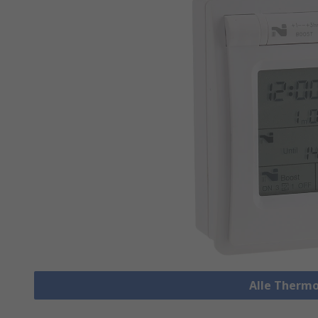
Alle Therm