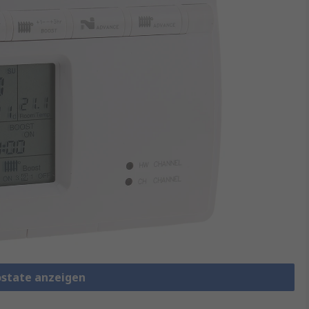
ostate anzeigen