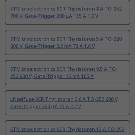
STMicroelectronics SCR Thyristoren 8 A TO-252
700 V, Gate-Trigger 200 μA 115 A 1.6 V
STMicroelectronics SCR Thyristoren 5 A TO-220
600 V, Gate-Trigger 0.2 mA 73 A 1.6 V
STMicroelectronics SCR Thyristoren 9.5 A TO-
252 600 V, Gate-Trigger 15 mA 165 A
Littelfuse SCR Thyristoren 2.6 A TO-252 600 V,
Gate-Trigger 300 μA 35 A 2.2 V
STMicroelectronics SCR Thyristoren 12 A TO-252