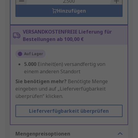
Hinzufügen
VERSANDKOSTENFREIE Lieferung für
Bestellungen ab 100,00 €
Auf Lager
5.000
Einheit(en) versandfertig von
einem anderen Standort
Sie benötigen mehr?
Benötigte Menge
eingeben und auf „Lieferverfügbarkeit
überprüfen“ klicken.
Lieferverfügbarkeit überprüfen
Mengenpreisoptionen