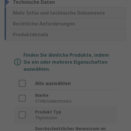
Technische Daten
Mehr Infos und technische Dokumente
Rechtliche Anforderungen
Produktdetails
Finden Sie ähnliche Produkte, indem
Sie ein oder mehrere Eigenschaften
auswählen.
Alle auswählen
Marke
STMicroelectronics
Produkt Typ
Thyristoren
Durchschnittlicher Nennstrom im