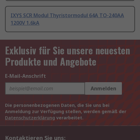
IXYS SCR Modul Thyristormodul 64A TO-240AA
1200V 1.6kA
Exklusiv für Sie unsere neuesten
Produkte und Angebote
E-Mail-Anschrift
Anmelden
Die personenbezogenen Daten, die Sie uns bei
Anmeldung zur Verfügung stellen, werden gemäß der
Datenschutzerklärung
verarbeitet.
Kontaktieren Sie uns: