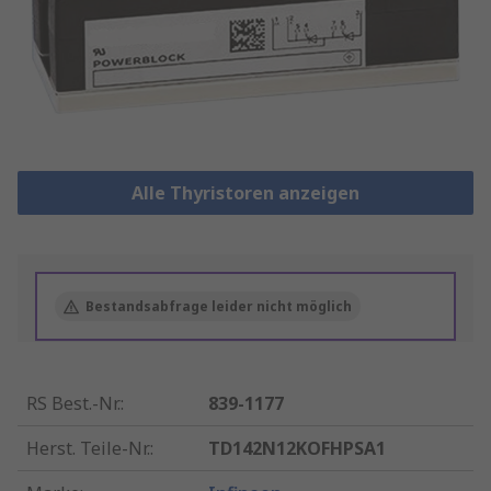
Alle Thyristoren anzeigen
Bestandsabfrage leider nicht möglich
RS Best.-Nr.
:
839-1177
Herst. Teile-Nr.
:
TD142N12KOFHPSA1