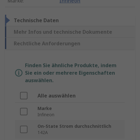
Marke
:
Infineon
Technische Daten
Mehr Infos und technische Dokumente
Rechtliche Anforderungen
Finden Sie ähnliche Produkte, indem
Sie ein oder mehrere Eigenschaften
auswählen.
Alle auswählen
Marke
Infineon
On-State Strom durchschnittlich
142A