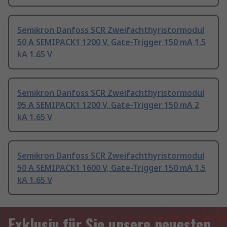
Semikron Danfoss SCR Zweifachthyristormodul
50 A SEMIPACK1 1200 V, Gate-Trigger 150 mA 1.5
kA 1.65 V
Semikron Danfoss SCR Zweifachthyristormodul
95 A SEMIPACK1 1200 V, Gate-Trigger 150 mA 2
kA 1.65 V
Semikron Danfoss SCR Zweifachthyristormodul
50 A SEMIPACK1 1600 V, Gate-Trigger 150 mA 1.5
kA 1.65 V
Exklusiv für Sie unsere neuesten