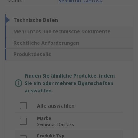
Marke
:
Semikron Danfoss
Technische Daten
Mehr Infos und technische Dokumente
Rechtliche Anforderungen
Produktdetails
Finden Sie ähnliche Produkte, indem
Sie ein oder mehrere Eigenschaften
auswählen.
Alle auswählen
Marke
Semikron Danfoss
Produkt Typ