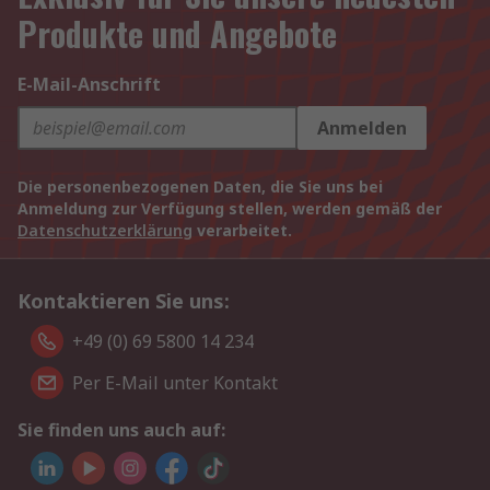
Produkte und Angebote
E-Mail-Anschrift
Anmelden
Die personenbezogenen Daten, die Sie uns bei
Anmeldung zur Verfügung stellen, werden gemäß der
Datenschutzerklärung
verarbeitet.
Kontaktieren Sie uns:
+49 (0) 69 5800 14 234
Per E-Mail unter Kontakt
Sie finden uns auch auf: