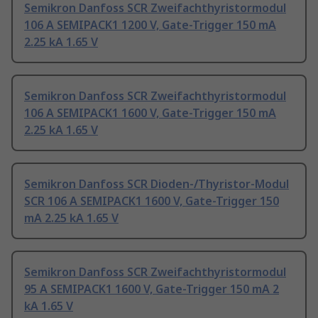
Semikron Danfoss SCR Zweifachthyristormodul
106 A SEMIPACK1 1200 V, Gate-Trigger 150 mA
2.25 kA 1.65 V
Semikron Danfoss SCR Zweifachthyristormodul
106 A SEMIPACK1 1600 V, Gate-Trigger 150 mA
2.25 kA 1.65 V
Semikron Danfoss SCR Dioden-/Thyristor-Modul
SCR 106 A SEMIPACK1 1600 V, Gate-Trigger 150
mA 2.25 kA 1.65 V
Semikron Danfoss SCR Zweifachthyristormodul
95 A SEMIPACK1 1600 V, Gate-Trigger 150 mA 2
kA 1.65 V