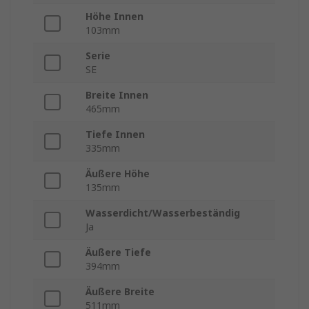
Höhe Innen
103mm
Serie
SE
Breite Innen
465mm
Tiefe Innen
335mm
Äußere Höhe
135mm
Wasserdicht/Wasserbeständig
Ja
Äußere Tiefe
394mm
Äußere Breite
511mm