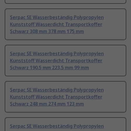
Serpac SE Wasserbeständig Polypropylen
Kunststoff Wasserdicht Transportkoffer
Schwarz 308 mm 378 mm 175 mm
Serpac SE Wasserbeständig Polypropylen
Kunststoff Wasserdicht Transportkoffer
Schwarz 190.5 mm 223.5 mm 99 mm
Serpac SE Wasserbeständig Polypropylen
Kunststoff Wasserdicht Transportkoffer
Schwarz 248 mm 274 mm 123 mm
Serpac SE Wasserbeständig Polypropylen