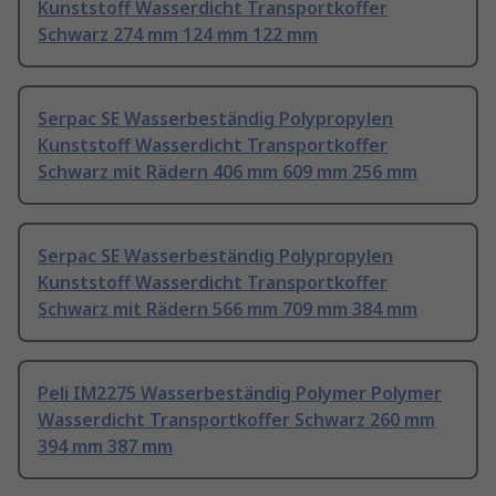
Kunststoff Wasserdicht Transportkoffer
Schwarz 274 mm 124 mm 122 mm
Serpac SE Wasserbeständig Polypropylen
Kunststoff Wasserdicht Transportkoffer
Schwarz mit Rädern 406 mm 609 mm 256 mm
Serpac SE Wasserbeständig Polypropylen
Kunststoff Wasserdicht Transportkoffer
Schwarz mit Rädern 566 mm 709 mm 384 mm
Peli IM2275 Wasserbeständig Polymer Polymer
Wasserdicht Transportkoffer Schwarz 260 mm
394 mm 387 mm