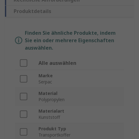
Produktdetails
Finden Sie ähnliche Produkte, indem
Sie ein oder mehrere Eigenschaften
auswählen.
Alle auswählen
Marke
Serpac
Material
Polypropylen
Materialart
Kunststoff
Produkt Typ
Transportkoffer