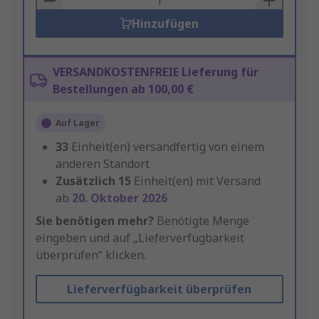
Hinzufügen
VERSANDKOSTENFREIE Lieferung für
Bestellungen ab 100,00 €
Auf Lager
33
Einheit(en) versandfertig von einem
anderen Standort
Zusätzlich
15
Einheit(en) mit Versand
ab
20. Oktober 2026
Sie benötigen mehr?
Benötigte Menge
eingeben und auf „Lieferverfügbarkeit
überprüfen“ klicken.
Lieferverfügbarkeit überprüfen