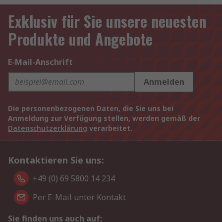
Exklusiv für Sie unsere neuesten
Produkte und Angebote
E-Mail-Anschrift
Anmelden
Die personenbezogenen Daten, die Sie uns bei
Anmeldung zur Verfügung stellen, werden gemäß der
Datenschutzerklärung
verarbeitet.
Kontaktieren Sie uns:
+49 (0) 69 5800 14 234
Per E-Mail unter Kontakt
Sie finden uns auch auf: