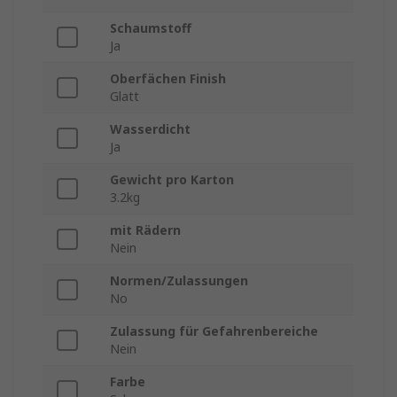
Schaumstoff
Ja
Oberfächen Finish
Glatt
Wasserdicht
Ja
Gewicht pro Karton
3.2kg
mit Rädern
Nein
Normen/Zulassungen
No
Zulassung für Gefahrenbereiche
Nein
Farbe