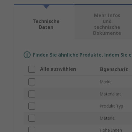
Mehr Infos
Technische
und
Daten
technische
Dokumente
Finden Sie ähnliche Produkte, indem Sie 
Alle auswählen
Eigenschaft
Marke
Materialart
Produkt Typ
Material
Höhe Innen