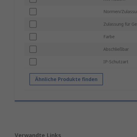
Normen/Zulassu
Zulassung für G
Farbe
Abschließbar
IP-Schutzart
Ähnliche Produkte finden
Verwandte Links