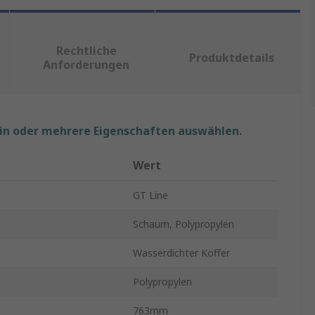
Rechtliche
Produktdetails
Anforderungen
ein oder mehrere Eigenschaften auswählen.
Wert
GT Line
Schaum, Polypropylen
Wasserdichter Koffer
Polypropylen
763mm