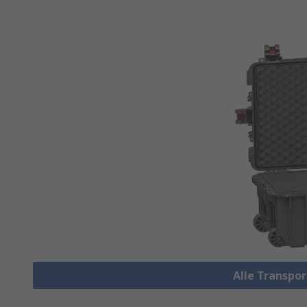
Alle Transpo