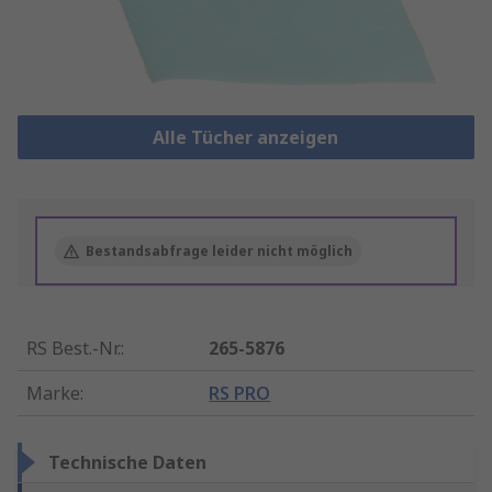
Alle Tücher anzeigen
Bestandsabfrage leider nicht möglich
RS Best.-Nr.
:
265-5876
Marke
:
RS PRO
Technische Daten