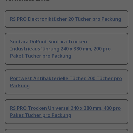
RS PRO Elektroniktücher 20 Tücher pro Packung
Sontara DuPont Sontara Trocken
Industrieausführung 240 x 380 mm, 200 pro
Paket Tücher pro Packung
Portwest Antibakterielle Tücher, 200 Tücher pro
Packung
RS PRO Trocken Universal 240 x 380 mm, 400 pro
Paket Tücher pro Packung