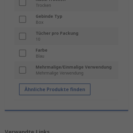
Trocken
Gebinde Typ
Box
Tücher pro Packung
10
Farbe
Blau
Mehrmalige/Einmalige Verwendung
Mehrmalige Verwendung
Ähnliche Produkte finden
Verwandte Links