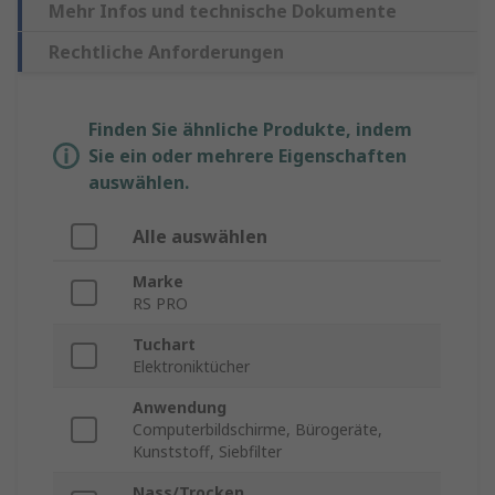
Mehr Infos und technische Dokumente
Rechtliche Anforderungen
Finden Sie ähnliche Produkte, indem
Sie ein oder mehrere Eigenschaften
auswählen.
Alle auswählen
Marke
RS PRO
Tuchart
Elektroniktücher
Anwendung
Computerbildschirme, Bürogeräte,
Kunststoff, Siebfilter
Nass/Trocken