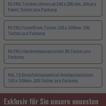
RS PRO Trocken Universal 240 x 380 mm, 200 pro
Paket Tücher pro Packung
RS PRO Fusselfreie Tücher 230 x 230mm, 100
Tücher pro Packung
RS PRO Handreinigungstücher 80 Tücher pro
Packung
PAL TX Desinfektionsmittel-Reinigungstücher
130 x 130mm, 200 Tücher pro Packung
Exklusiv für Sie unsere neuesten