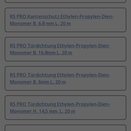
RS PRO Kantenschutz Ethylen-Propylen-Dien-
Monomer B. 6.8 mm L. 20 m
RS PRO Türdichtung Ethylen-Propylen-Dien-
Monomer B. 16.8mm L. 20 m
RS PRO Türdichtung Ethylen-Propylen-Dien-
Monomer B. 6mm L. 20 m
RS PRO Türdichtung Ethylen-Propylen-Dien-
Monomer H. 14.5 mm, L. 20 m