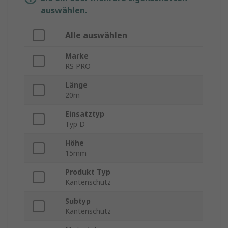
auswählen.
Alle auswählen
Marke
RS PRO
Länge
20m
Einsatztyp
Typ D
Höhe
15mm
Produkt Typ
Kantenschutz
Subtyp
Kantenschutz