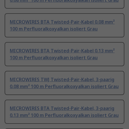
0.08 mm² 100 m Perfluoralkoxyalkan isoliert Grau
MICROWIRES BTA Twisted-Pair-Kabel 0.08 mm²
100 m Perfluoralkoxyalkan isoliert Grau
MICROWIRES BTA Twisted-Pair-Kabel 0.13 mm²
100 m Perfluoralkoxyalkan isoliert Grau
MICROWIRES TWJ Twisted-Pair-Kabel, 3-paarig
0.08 mm² 100 m Perfluoralkoxyalkan isoliert Grau
MICROWIRES BTA Twisted-Pair-Kabel, 3-paarig
0.13 mm² 100 m Perfluoralkoxyalkan isoliert Grau