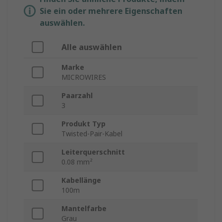
Sie ein oder mehrere Eigenschaften
auswählen.
Alle auswählen
Marke
MICROWIRES
Paarzahl
3
Produkt Typ
Twisted-Pair-Kabel
Leiterquerschnitt
0.08 mm²
Kabellänge
100m
Mantelfarbe
Grau