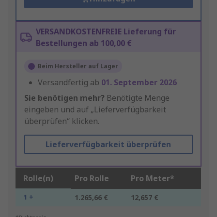
VERSANDKOSTENFREIE Lieferung für
Bestellungen ab 100,00 €
Beim Hersteller auf Lager
Versandfertig ab
01. September 2026
Sie benötigen mehr?
Benötigte Menge
eingeben und auf „Lieferverfügbarkeit
überprüfen“ klicken.
Lieferverfügbarkeit überprüfen
Rolle(n)
Pro Rolle
Pro Meter*
1 +
1.265,66 €
12,657 €