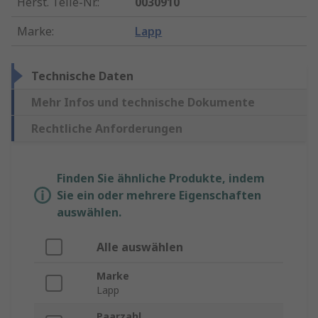
Herst. Teile-Nr.
:
0030910
Marke
:
Lapp
Technische Daten
Mehr Infos und technische Dokumente
Rechtliche Anforderungen
Finden Sie ähnliche Produkte, indem
Sie ein oder mehrere Eigenschaften
auswählen.
Alle auswählen
Marke
Lapp
Paarzahl