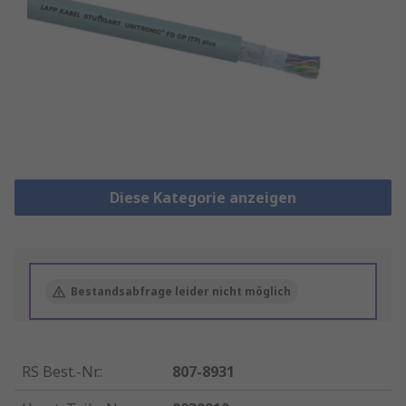
Diese Kategorie anzeigen
Bestandsabfrage leider nicht möglich
RS Best.-Nr.
:
807-8931