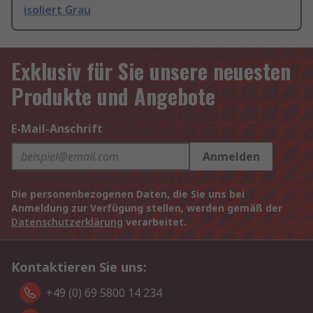
isoliert Grau
Exklusiv für Sie unsere neuesten
Produkte und Angebote
E-Mail-Anschrift
Anmelden
Die personenbezogenen Daten, die Sie uns bei
Anmeldung zur Verfügung stellen, werden gemäß der
Datenschutzerklärung
verarbeitet.
Kontaktieren Sie uns:
+49 (0) 69 5800 14 234