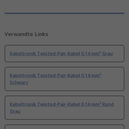
Verwandte Links
Kabeltronik Twisted-Pair-Kabel 0,14 mm² Grau
Kabeltronik Twisted-Pair-Kabel 0,14 mm²
Schwarz
Kabeltronik Twisted-Pair-Kabel 0,14 mm² Rund
Grau