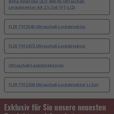
Beha-Amprobe ULD-400-RE Ultraschall-
Leckdetektor AA 2.5 Zoll TFT-LCD
FLIR T912545 Ultraschall-Leckdetektor
FLIR T912472 Ultraschall-Leckdetektor
Ultraschall-Leckdetektoren
FLIR T912306 Ultraschall-Leckdetektor Li-Ion
Exklusiv für Sie unsere neuesten