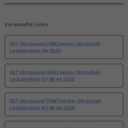
Verwandte Links
SDT Ultrasound LUBEChecker Ultraschall-
Leckdetektor AA OLED
SDT Ultrasound LEAKChecker Ultraschall-
Leckdetektor 0.1 dB AA OLED
SDT Ultrasound TRAPChecker Ultraschall-
Leckdetektor 0.1 dB AA OLED