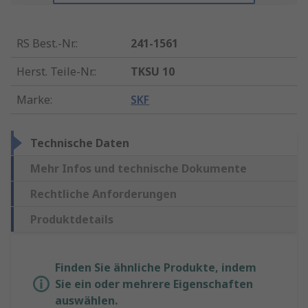
RS Best.-Nr.
:
241-1561
Herst. Teile-Nr.
:
TKSU 10
Marke
:
SKF
Technische Daten
Mehr Infos und technische Dokumente
Rechtliche Anforderungen
Produktdetails
Finden Sie ähnliche Produkte, indem
Sie ein oder mehrere Eigenschaften
auswählen.