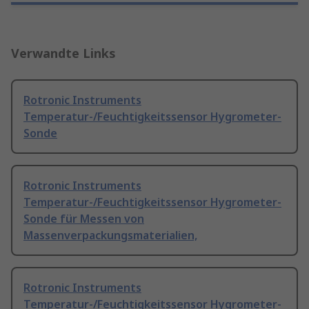
Verwandte Links
Rotronic Instruments
Temperatur-/Feuchtigkeitssensor Hygrometer-
Sonde
Rotronic Instruments
Temperatur-/Feuchtigkeitssensor Hygrometer-
Sonde für Messen von
Massenverpackungsmaterialien,
Rotronic Instruments
Temperatur-/Feuchtigkeitssensor Hygrometer-