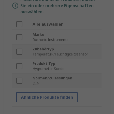
Sie ein oder mehrere Eigenschaften
auswählen.
Alle auswählen
Marke
Rotronic Instruments
Zubehörtyp
Temperatur-/Feuchtigkeitssensor
Produkt Typ
Hygrometer-Sonde
Normen/Zulassungen
DIN
Ähnliche Produkte finden