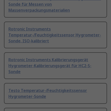
Sonde für Messen von
Massenverpackungsmaterialien
Rotronic Instruments
Temperatur-/Feuchtigkeitssensor Hygrometer-
Sonde, ISO-kalibriert
Rotronic Instruments Kalibrierungsgerät
Hygrometer-Kalibrierungsgerät für HC2-S-
Sonde
Testo Temperatur-/Feuchtigkeitssensor
Hygrometer-Sonde