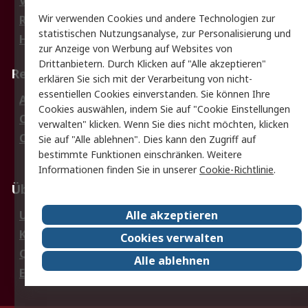
Value Added Services
Lieferlösungen
Wir verwenden Cookies und andere Technologien zur
Rücksendungen
Kontakt
statistischen Nutzungsanalyse, zur Personalisierung und
Hilfe
Privatkunden
zur Anzeige von Werbung auf Websites von
Drittanbietern. Durch Klicken auf "Alle akzeptieren"
Rechtliches
erklären Sie sich mit der Verarbeitung von nicht-
essentiellen Cookies einverstanden. Sie können Ihre
AGB
Datenschutz
Cookies auswählen, indem Sie auf "Cookie Einstellungen
Cookie-Richtlinie
Zahlungsbedingungen
verwalten" klicken. Wenn Sie dies nicht möchten, klicken
Copyright/Impressum
Entsorgung
Sie auf "Alle ablehnen". Dies kann den Zugriff auf
Elektrogeräte/Batterien
bestimmte Funktionen einschränken. Weitere
Informationen finden Sie in unserer
Cookie-Richtlinie
.
Über RS
Alle akzeptieren
Unternehmen
RS weltweit
Karriere bei RS
Nachhaltigkeit
Cookies verwalten
Qualität/Umwelt/Zertifikate
Presse-Center
Alle ablehnen
Event-Center