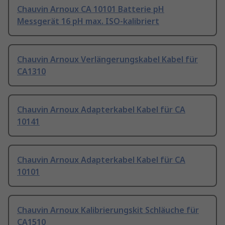
Chauvin Arnoux CA 10101 Batterie pH
Messgerät 16 pH max. ISO-kalibriert
Chauvin Arnoux Verlängerungskabel Kabel für
CA1310
Chauvin Arnoux Adapterkabel Kabel für CA
10141
Chauvin Arnoux Adapterkabel Kabel für CA
10101
Chauvin Arnoux Kalibrierungskit Schläuche für
CA1510