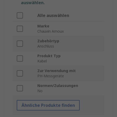
auswählen.
Alle auswählen
Marke
Chauvin Arnoux
Zubehörtyp
Anschluss
Produkt Typ
Kabel
Zur Verwendung mit
PH-Messgeräte
Normen/Zulassungen
No
Ähnliche Produkte finden