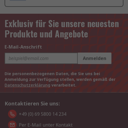
Exklusiv für Sie unsere neuesten
Produkte und Angebote
E-Mail-Anschrift
Anmelden
Die personenbezogenen Daten, die Sie uns bei
Anmeldung zur Verfügung stellen, werden gemäß der
Datenschutzerklärung
verarbeitet.
Kontaktieren Sie uns:
+49 (0) 69 5800 14 234
Per E-Mail unter Kontakt