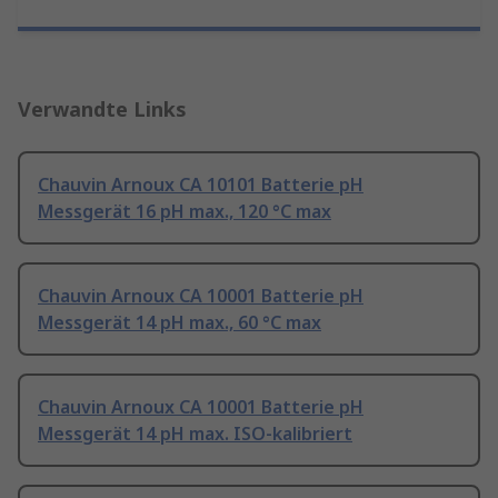
Verwandte Links
Chauvin Arnoux CA 10101 Batterie pH
Messgerät 16 pH max., 120 °C max
Chauvin Arnoux CA 10001 Batterie pH
Messgerät 14 pH max., 60 °C max
Chauvin Arnoux CA 10001 Batterie pH
Messgerät 14 pH max. ISO-kalibriert