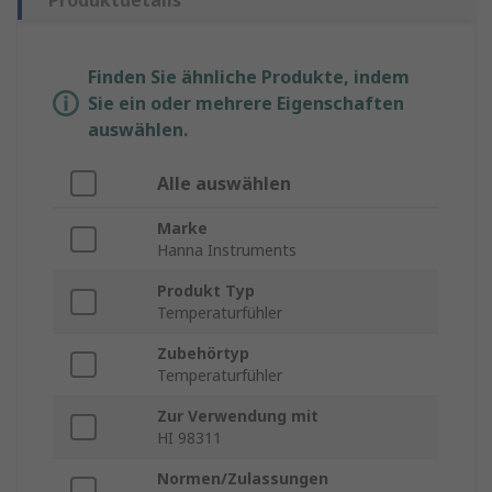
Produktdetails
Finden Sie ähnliche Produkte, indem
Sie ein oder mehrere Eigenschaften
auswählen.
Alle auswählen
Marke
Hanna Instruments
Produkt Typ
Temperaturfühler
Zubehörtyp
Temperaturfühler
Zur Verwendung mit
HI 98311
Normen/Zulassungen