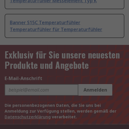
Temperaturfühler Messelement Typ K
Banner S15C Temperaturfühler
Temperaturfühler für Temperaturfühler
Exklusiv für Sie unsere neuesten
Produkte und Angebote
E-Mail-Anschrift
Anmelden
Die personenbezogenen Daten, die Sie uns bei
Anmeldung zur Verfügung stellen, werden gemäß der
Datenschutzerklärung
verarbeitet.