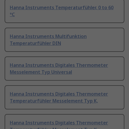
Hanna Instruments Temperaturfühler, 0 to 60
°C
Hanna Instruments Multifunktion
Temperaturfühler DIN
Hanna Instruments Digitales Thermometer
Messelement Typ Universal
Hanna Instruments Digitales Thermometer
Temperaturfühler Messelement Typ K,
Hanna Instruments Digitales Thermometer