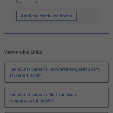
CE
Ähnliche Produkte finden
Verwandte Links
Hanna Instruments Leitwertmessgerät ±0.5°C
Batterie 1 μS/cm
Hanna Instruments Multifunktion
Temperaturfühler, DIN