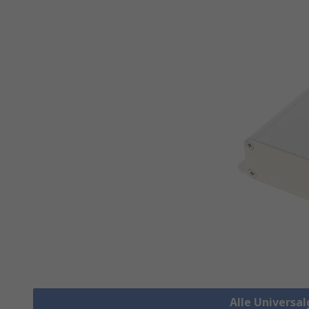
Alle Universa