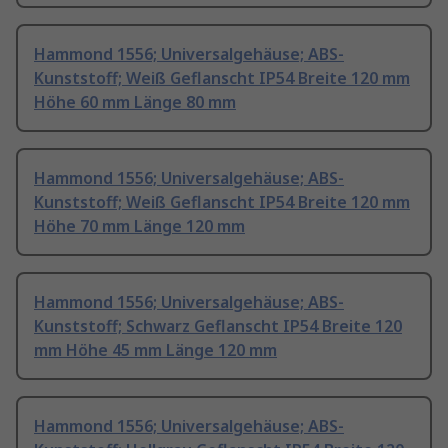
Hammond 1556; Universalgehäuse; ABS-
Kunststoff; Weiß Geflanscht IP54 Breite 120 mm
Höhe 60 mm Länge 80 mm
Hammond 1556; Universalgehäuse; ABS-
Kunststoff; Weiß Geflanscht IP54 Breite 120 mm
Höhe 70 mm Länge 120 mm
Hammond 1556; Universalgehäuse; ABS-
Kunststoff; Schwarz Geflanscht IP54 Breite 120
mm Höhe 45 mm Länge 120 mm
Hammond 1556; Universalgehäuse; ABS-