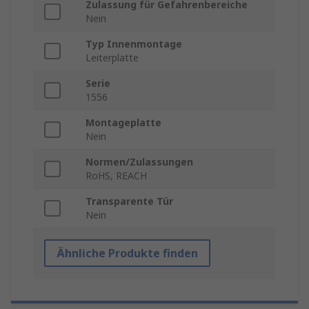
Zulassung für Gefahrenbereiche
Nein
Typ Innenmontage
Leiterplatte
Serie
1556
Montageplatte
Nein
Normen/Zulassungen
RoHS, REACH
Transparente Tür
Nein
Ähnliche Produkte finden