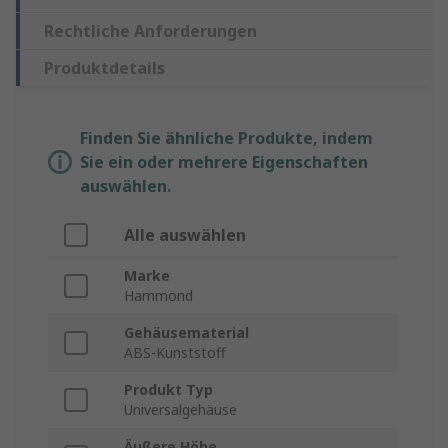
Rechtliche Anforderungen
Produktdetails
Finden Sie ähnliche Produkte, indem
Sie ein oder mehrere Eigenschaften
auswählen.
Alle auswählen
Marke
Hammond
Gehäusematerial
ABS-Kunststoff
Produkt Typ
Universalgehäuse
Äußere Höhe