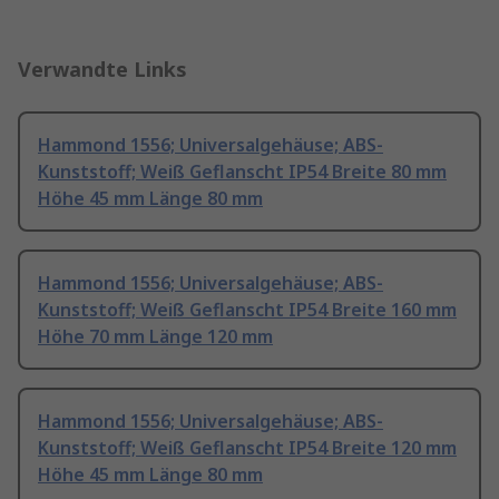
Verwandte Links
Hammond 1556; Universalgehäuse; ABS-
Kunststoff; Weiß Geflanscht IP54 Breite 80 mm
Höhe 45 mm Länge 80 mm
Hammond 1556; Universalgehäuse; ABS-
Kunststoff; Weiß Geflanscht IP54 Breite 160 mm
Höhe 70 mm Länge 120 mm
Hammond 1556; Universalgehäuse; ABS-
Kunststoff; Weiß Geflanscht IP54 Breite 120 mm
Höhe 45 mm Länge 80 mm