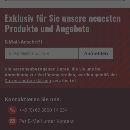
Exklusiv für Sie unsere neuesten
Produkte und Angebote
E-Mail-Anschrift
Anmelden
Die personenbezogenen Daten, die Sie uns bei
Anmeldung zur Verfügung stellen, werden gemäß der
Datenschutzerklärung
verarbeitet.
Kontaktieren Sie uns:
+49 (0) 69 5800 14 234
Per E-Mail unter Kontakt