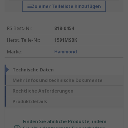
Zu einer Teileliste hinzufügen
RS Best.-Nr.
:
818-0454
Herst. Teile-Nr.
:
1591MSBK
Marke
:
Hammond
Technische Daten
Mehr Infos und technische Dokumente
Rechtliche Anforderungen
Produktdetails
Finden Sie ähnliche Produkte, indem