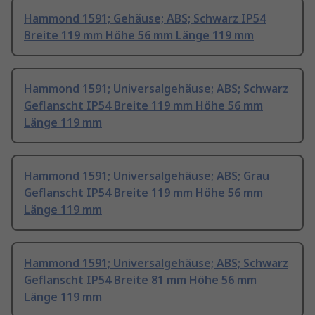
Hammond 1591; Gehäuse; ABS; Schwarz IP54
Breite 119 mm Höhe 56 mm Länge 119 mm
Hammond 1591; Universalgehäuse; ABS; Schwarz
Geflanscht IP54 Breite 119 mm Höhe 56 mm
Länge 119 mm
Hammond 1591; Universalgehäuse; ABS; Grau
Geflanscht IP54 Breite 119 mm Höhe 56 mm
Länge 119 mm
Hammond 1591; Universalgehäuse; ABS; Schwarz
Geflanscht IP54 Breite 81 mm Höhe 56 mm
Länge 119 mm