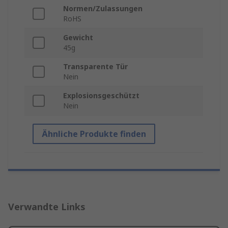
Normen/Zulassungen
RoHS
Gewicht
45g
Transparente Tür
Nein
Explosionsgeschützt
Nein
Ähnliche Produkte finden
Verwandte Links