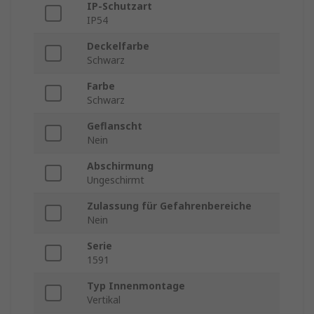
IP-Schutzart
IP54
Deckelfarbe
Schwarz
Farbe
Schwarz
Geflanscht
Nein
Abschirmung
Ungeschirmt
Zulassung für Gefahrenbereiche
Nein
Serie
1591
Typ Innenmontage
Vertikal