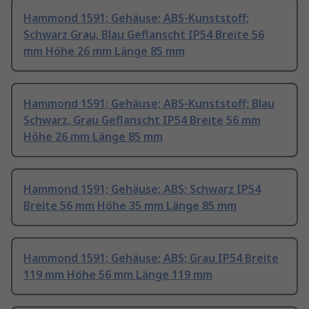
Hammond 1591; Gehäuse; ABS-Kunststoff;
Schwarz Grau, Blau Geflanscht IP54 Breite 56
mm Höhe 26 mm Länge 85 mm
Hammond 1591; Gehäuse; ABS-Kunststoff; Blau
Schwarz, Grau Geflanscht IP54 Breite 56 mm
Höhe 26 mm Länge 85 mm
Hammond 1591; Gehäuse; ABS; Schwarz IP54
Breite 56 mm Höhe 35 mm Länge 85 mm
Hammond 1591; Gehäuse; ABS; Grau IP54 Breite
119 mm Höhe 56 mm Länge 119 mm