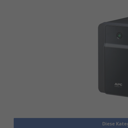
Diese Kate