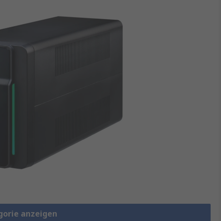
gorie anzeigen