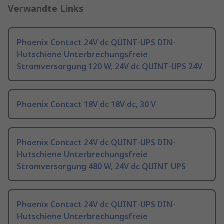
Verwandte Links
Phoenix Contact 24V dc QUINT-UPS DIN-
Hutschiene Unterbrechungsfreie
Stromversorgung 120 W, 24V dc QUINT-UPS 24V
Phoenix Contact 18V dc 18V dc, 30 V
Phoenix Contact 24V dc QUINT-UPS DIN-
Hutschiene Unterbrechungsfreie
Stromversorgung 480 W, 24V dc QUINT UPS
Phoenix Contact 24V dc QUINT-UPS DIN-
Hutschiene Unterbrechungsfreie