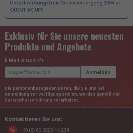
Unterbrechungsfreie Stromversorgung 230V ac
QUINT AC UPS
Exklusiv für Sie unsere neuesten
Produkte und Angebote
E-Mail-Anschrift
Anmelden
Die personenbezogenen Daten, die Sie uns bei
Anmeldung zur Verfügung stellen, werden gemäß der
Datenschutzerklärung
verarbeitet.
Kontaktieren Sie uns:
+49 (0) 69 5800 14 234