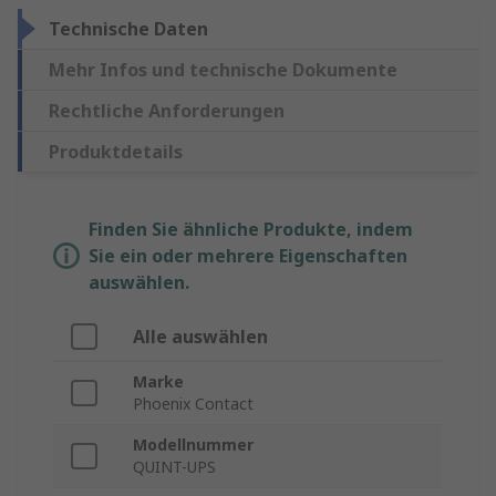
Technische Daten
Mehr Infos und technische Dokumente
Rechtliche Anforderungen
Produktdetails
Finden Sie ähnliche Produkte, indem
Sie ein oder mehrere Eigenschaften
auswählen.
Alle auswählen
Marke
Phoenix Contact
Modellnummer
QUINT-UPS