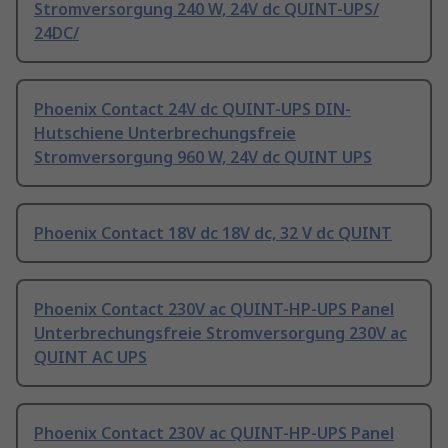
Stromversorgung 240 W, 24V dc QUINT-UPS/
24DC/
Phoenix Contact 24V dc QUINT-UPS DIN-
Hutschiene Unterbrechungsfreie
Stromversorgung 960 W, 24V dc QUINT UPS
Phoenix Contact 18V dc 18V dc, 32 V dc QUINT
Phoenix Contact 230V ac QUINT-HP-UPS Panel
Unterbrechungsfreie Stromversorgung 230V ac
QUINT AC UPS
Phoenix Contact 230V ac QUINT-HP-UPS Panel