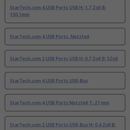
StarTech.com 4 USB Ports USB H: 1.7 Zoll B:
130.1mm
StarTech.com 4 USB Ports, Netzteil
StarTech.com 2 USB Ports USB H: 0.7 Zoll B: 5Zoll
StarTech.com 4 USB Ports USB-Bus
StarTech.com 4 USB Ports Netzteil T: 27 mm
StarTech.com 2 USB Ports USB-Bus H: 0.4 Zoll B: