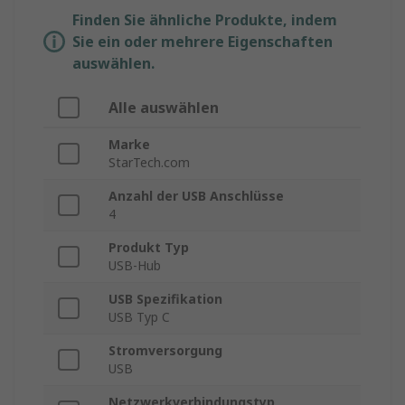
Finden Sie ähnliche Produkte, indem
Sie ein oder mehrere Eigenschaften
auswählen.
Alle auswählen
Marke
StarTech.com
Anzahl der USB Anschlüsse
4
Produkt Typ
USB-Hub
USB Spezifikation
USB Typ C
Stromversorgung
USB
Netzwerkverbindungstyp