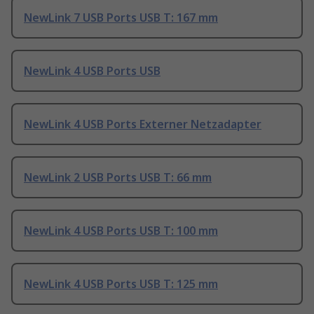
NewLink 7 USB Ports USB T: 167 mm
NewLink 4 USB Ports USB
NewLink 4 USB Ports Externer Netzadapter
NewLink 2 USB Ports USB T: 66 mm
NewLink 4 USB Ports USB T: 100 mm
NewLink 4 USB Ports USB T: 125 mm