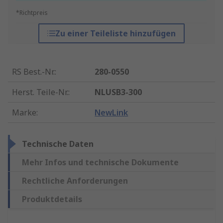
*Richtpreis
Zu einer Teileliste hinzufügen
RS Best.-Nr.
:
280-0550
Herst. Teile-Nr.
:
NLUSB3-300
Marke
:
NewLink
Technische Daten
Mehr Infos und technische Dokumente
Rechtliche Anforderungen
Produktdetails