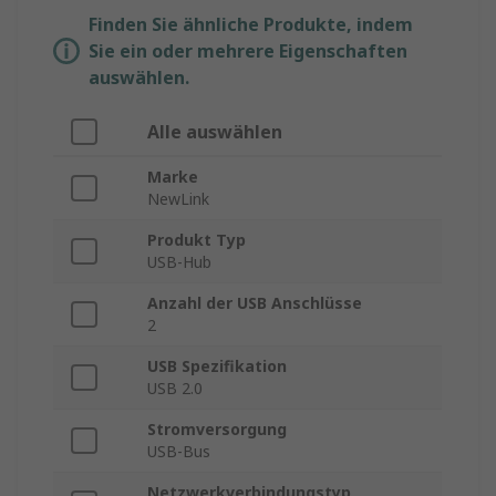
Finden Sie ähnliche Produkte, indem
Sie ein oder mehrere Eigenschaften
auswählen.
Alle auswählen
Marke
NewLink
Produkt Typ
USB-Hub
Anzahl der USB Anschlüsse
2
USB Spezifikation
USB 2.0
Stromversorgung
USB-Bus
Netzwerkverbindungstyp