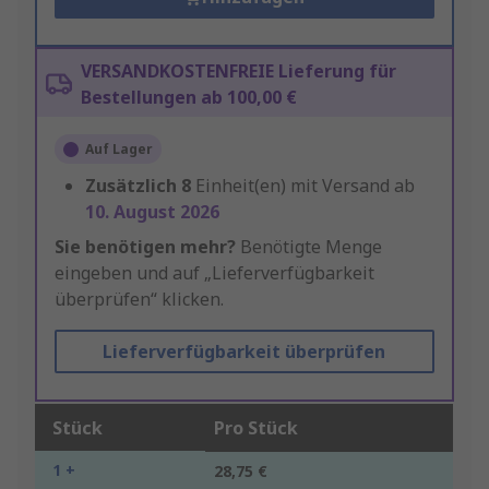
VERSANDKOSTENFREIE Lieferung für
Bestellungen ab 100,00 €
Auf Lager
Zusätzlich
8
Einheit(en) mit Versand ab
10. August 2026
Sie benötigen mehr?
Benötigte Menge
eingeben und auf „Lieferverfügbarkeit
überprüfen“ klicken.
Lieferverfügbarkeit überprüfen
Stück
Pro Stück
1 +
28,75 €