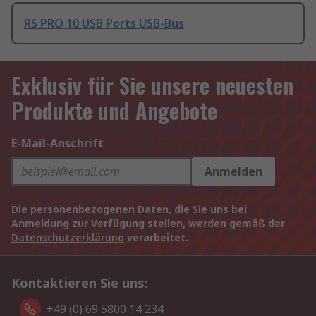
RS PRO 10 USB Ports USB-Bus
Exklusiv für Sie unsere neuesten
Produkte und Angebote
E-Mail-Anschrift
Anmelden
Die personenbezogenen Daten, die Sie uns bei
Anmeldung zur Verfügung stellen, werden gemäß der
Datenschutzerklärung
verarbeitet.
Kontaktieren Sie uns:
+49 (0) 69 5800 14 234