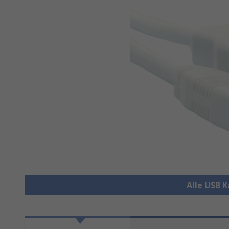
Alle USB 