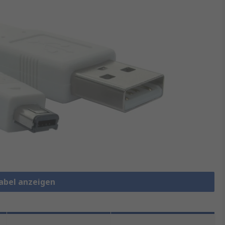
Kabel anzeigen