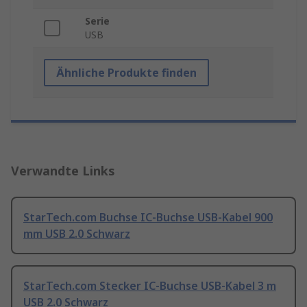
Serie
USB
Ähnliche Produkte finden
Verwandte Links
StarTech.com Buchse IC-Buchse USB-Kabel 900
mm USB 2.0 Schwarz
StarTech.com Stecker IC-Buchse USB-Kabel 3 m
USB 2.0 Schwarz