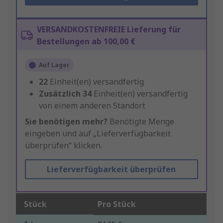
VERSANDKOSTENFREIE Lieferung für
Bestellungen ab 100,00 €
Auf Lager
22
Einheit(en) versandfertig
Zusätzlich
34
Einheit(en) versandfertig
von einem anderen Standort
Sie benötigen mehr?
Benötigte Menge
eingeben und auf „Lieferverfügbarkeit
überprüfen“ klicken.
Lieferverfügbarkeit überprüfen
Stück
Pro Stück