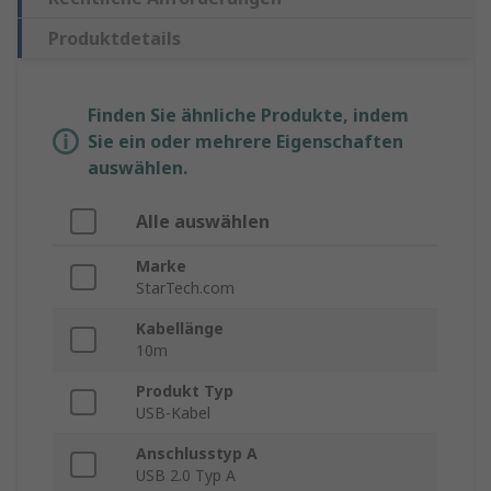
Produktdetails
Finden Sie ähnliche Produkte, indem
Sie ein oder mehrere Eigenschaften
auswählen.
Alle auswählen
Marke
StarTech.com
Kabellänge
10m
Produkt Typ
USB-Kabel
Anschlusstyp A
USB 2.0 Typ A