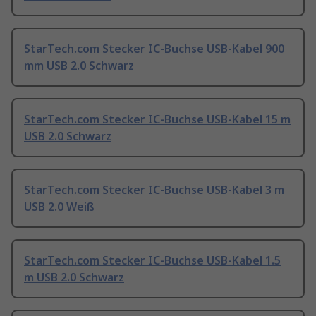
StarTech.com Stecker IC-Buchse USB-Kabel 900
mm USB 2.0 Schwarz
StarTech.com Stecker IC-Buchse USB-Kabel 15 m
USB 2.0 Schwarz
StarTech.com Stecker IC-Buchse USB-Kabel 3 m
USB 2.0 Weiß
StarTech.com Stecker IC-Buchse USB-Kabel 1.5
m USB 2.0 Schwarz