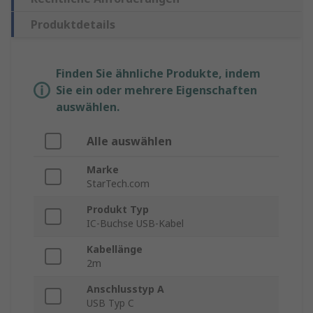
Produktdetails
Finden Sie ähnliche Produkte, indem
Sie ein oder mehrere Eigenschaften
auswählen.
Alle auswählen
Marke
StarTech.com
Produkt Typ
IC-Buchse USB-Kabel
Kabellänge
2m
Anschlusstyp A
USB Typ C