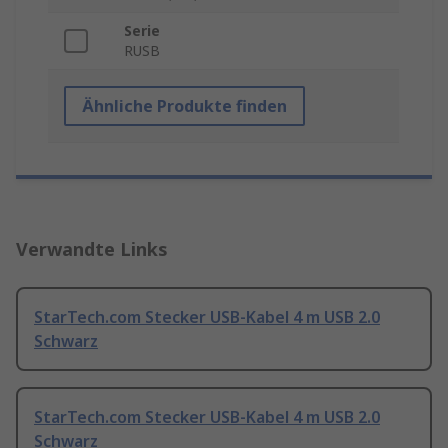
Serie
RUSB
Ähnliche Produkte finden
Verwandte Links
StarTech.com Stecker USB-Kabel 4 m USB 2.0
Schwarz
StarTech.com Stecker USB-Kabel 4 m USB 2.0
Schwarz