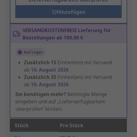
Hinzufügen
VERSANDKOSTENFREIE Lieferung für
Bestellungen ab 100,00 €
Auf Lager
Zusätzlich
15
Einheit(en) mit Versand
ab
10. August 2026
Zusätzlich
35
Einheit(en) mit Versand
ab
10. August 2026
Sie benötigen mehr?
Benötigte Menge
eingeben und auf „Lieferverfügbarkeit
überprüfen“ klicken.
Stück
Pro Stück