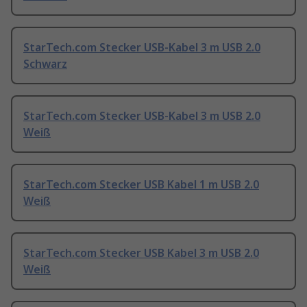
StarTech.com Stecker USB-Kabel 3 m USB 2.0
Schwarz
StarTech.com Stecker USB-Kabel 3 m USB 2.0
Weiß
StarTech.com Stecker USB Kabel 1 m USB 2.0
Weiß
StarTech.com Stecker USB Kabel 3 m USB 2.0
Weiß