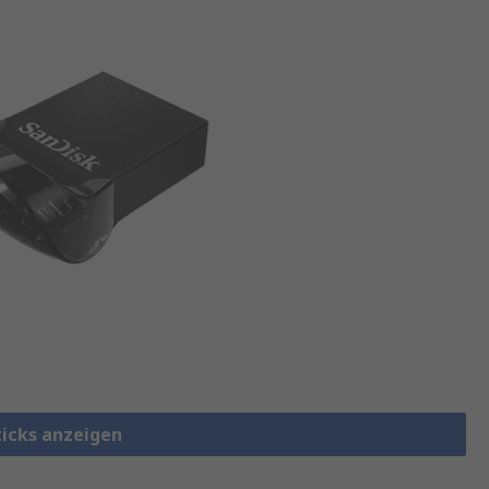
ticks anzeigen