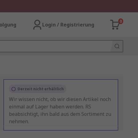
0
olgung
Login / Registrierung
Derzeit nicht erhältlich
Wir wissen nicht, ob wir diesen Artikel noch
einmal auf Lager haben werden. RS
beabsichtigt, ihn bald aus dem Sortiment zu
nehmen.