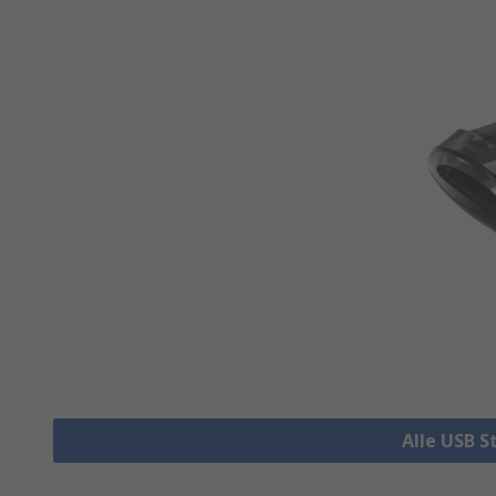
Alle USB S