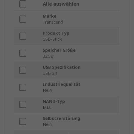
Alle auswählen
Marke
Transcend
Produkt Typ
USB-Stick
Speicher Größe
32GB
USB Spezifikation
USB 3.1
Industriequalität
Nein
NAND-Typ
MLC
Selbstzerstörung
Nein