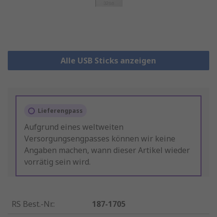
Alle USB Sticks anzeigen
Lieferengpass
Aufgrund eines weltweiten
Versorgungsengpasses können wir keine
Angaben machen, wann dieser Artikel wieder
vorrätig sein wird.
RS Best.-Nr.
:
187-1705