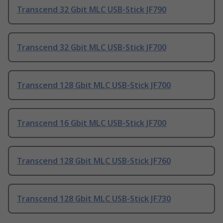
Transcend 32 Gbit MLC USB-Stick JF790
Transcend 32 Gbit MLC USB-Stick JF700
Transcend 128 Gbit MLC USB-Stick JF700
Transcend 16 Gbit MLC USB-Stick JF700
Transcend 128 Gbit MLC USB-Stick JF760
Transcend 128 Gbit MLC USB-Stick JF730