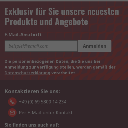
Exklusiv für Sie unsere neuesten
Produkte und Angebote
E-Mail-Anschrift
Anmelden
Die personenbezogenen Daten, die Sie uns bei
Anmeldung zur Verfügung stellen, werden gemäß der
Datenschutzerklärung
verarbeitet.
Kontaktieren Sie uns:
+49 (0) 69 5800 14 234
Per E-Mail unter Kontakt
Sie finden uns auch auf: