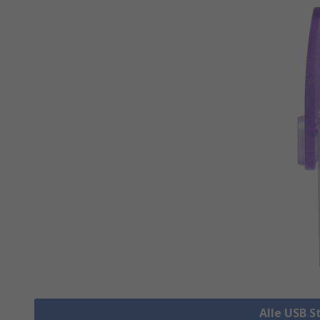
Alle USB S