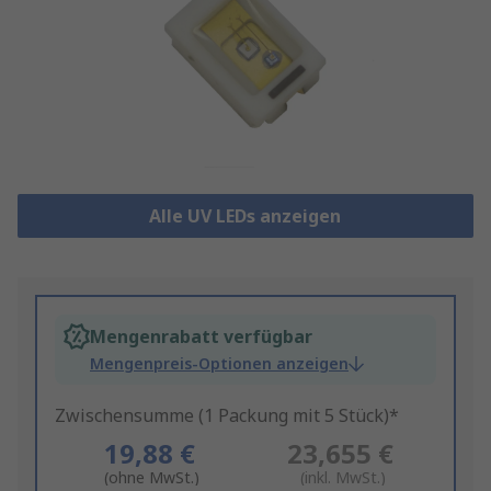
Alle UV LEDs anzeigen
Mengenrabatt verfügbar
Mengenpreis-Optionen anzeigen
Zwischensumme (1 Packung mit 5 Stück)*
19,88 €
23,655 €
(ohne MwSt.)
(inkl. MwSt.)