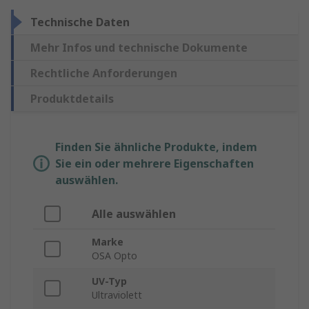
Technische Daten
Mehr Infos und technische Dokumente
Rechtliche Anforderungen
Produktdetails
Finden Sie ähnliche Produkte, indem
Sie ein oder mehrere Eigenschaften
auswählen.
Alle auswählen
Marke
OSA Opto
UV-Typ
Ultraviolett