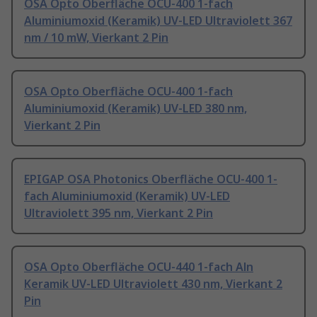
OSA Opto Oberfläche OCU-400 1-fach
Aluminiumoxid (Keramik) UV-LED Ultraviolett 367
nm / 10 mW, Vierkant 2 Pin
OSA Opto Oberfläche OCU-400 1-fach
Aluminiumoxid (Keramik) UV-LED 380 nm,
Vierkant 2 Pin
EPIGAP OSA Photonics Oberfläche OCU-400 1-
fach Aluminiumoxid (Keramik) UV-LED
Ultraviolett 395 nm, Vierkant 2 Pin
OSA Opto Oberfläche OCU-440 1-fach Aln
Keramik UV-LED Ultraviolett 430 nm, Vierkant 2
Pin