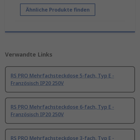
Ähnliche Produkte finden
Verwandte Links
RS PRO Mehrfachsteckdose 5-fach, Typ E -
Französisch IP20 250V
RS PRO Mehrfachsteckdose 6-fach, Typ E -
Französisch IP20 250V
RS PRO Mehrfachsteckdose 3-fach, Typ E -