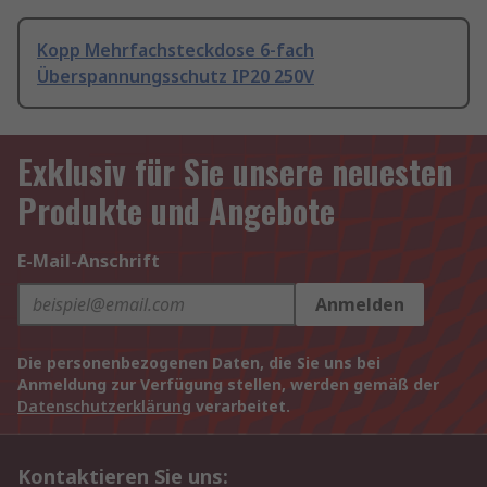
Kopp Mehrfachsteckdose 6-fach
Überspannungsschutz IP20 250V
Exklusiv für Sie unsere neuesten
Produkte und Angebote
E-Mail-Anschrift
Anmelden
Die personenbezogenen Daten, die Sie uns bei
Anmeldung zur Verfügung stellen, werden gemäß der
Datenschutzerklärung
verarbeitet.
Kontaktieren Sie uns: