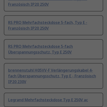
Französisch IP20 250V
RS PRO Mehrfachsteckdose 5-fach, Typ E -
Französisch IP20 250V
RS PRO Mehrfachsteckdose 5-fach
Überspannungsschutz, Typ E 250V
brennenstuhl H05VV-F Verlängerungskabel 4-
fach Überspannungsschutz, Typ E - Französisch
IP20 230V
Legrand Mehrfachsteckdose Typ E 250V ac