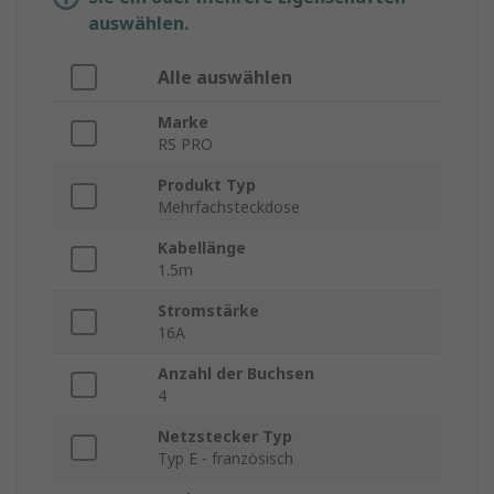
auswählen.
Alle auswählen
Marke
RS PRO
Produkt Typ
Mehrfachsteckdose
Kabellänge
1.5m
Stromstärke
16A
Anzahl der Buchsen
4
Netzstecker Typ
Typ E - französisch