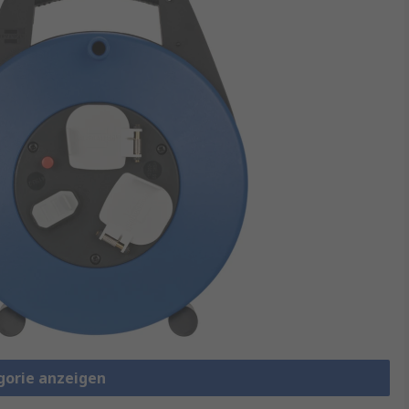
gorie anzeigen