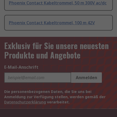
Phoenix Contact Kabeltrommel, 50 m 300V ac/dc
Phoenix Contact Kabeltrommel, 100 m 42V
Exklusiv für Sie unsere neuesten
Produkte und Angebote
E-Mail-Anschrift
Anmelden
Die personenbezogenen Daten, die Sie uns bei
Anmeldung zur Verfügung stellen, werden gemäß der
Datenschutzerklärung
verarbeitet.