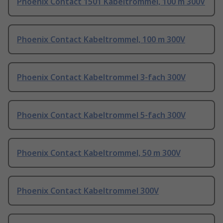
Phoenix Contact 1501 Kabeltrommel, 100 m 300V
Phoenix Contact Kabeltrommel, 100 m 300V
Phoenix Contact Kabeltrommel 3-fach 300V
Phoenix Contact Kabeltrommel 5-fach 300V
Phoenix Contact Kabeltrommel, 50 m 300V
Phoenix Contact Kabeltrommel 300V