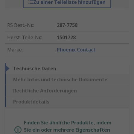
Zu einer Teileliste hinzufügen
RS Best.-Nr.
:
287-7758
Herst. Teile-Nr.
:
1501728
Marke
:
Phoenix Contact
Technische Daten
Mehr Infos und technische Dokumente
Rechtliche Anforderungen
Produktdetails
Finden Sie ähnliche Produkte, indem
Sie ein oder mehrere Eigenschaften