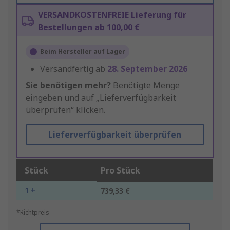
VERSANDKOSTENFREIE Lieferung für
Bestellungen ab 100,00 €
Beim Hersteller auf Lager
Versandfertig ab
28. September 2026
Sie benötigen mehr?
Benötigte Menge
eingeben und auf „Lieferverfügbarkeit
überprüfen“ klicken.
Lieferverfügbarkeit überprüfen
Stück
Pro Stück
1 +
739,33 €
*Richtpreis