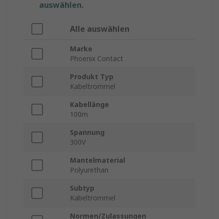
auswählen.
Alle auswählen
Marke
Phoenix Contact
Produkt Typ
Kabeltrommel
Kabellänge
100m
Spannung
300V
Mantelmaterial
Polyurethan
Subtyp
Kabeltrommel
Normen/Zulassungen