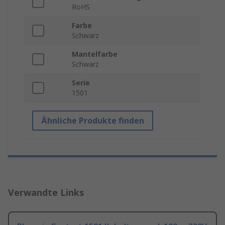
RoHS
Farbe
Schwarz
Mantelfarbe
Schwarz
Serie
1501
Ähnliche Produkte finden
Verwandte Links