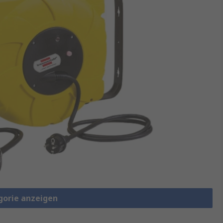
gorie anzeigen