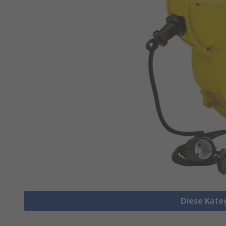
Diese Kate