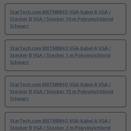
StarTech.com MXTMMHQ VGA-Kabel A VGA /
Stecker B VGA / Stecker, 10 m Polyvinylchlorid
Schwarz
StarTech.com MXTMMHQ VGA-Kabel A VGA /
Stecker B VGA / Stecker, 1 m Polyvinylchlorid
Schwarz
StarTech.com MXTMMHQ VGA-Kabel A VGA /
Stecker B VGA / Stecker, 15 m Polyvinylchlorid
Schwarz
StarTech.com MXTMMHQ VGA-Kabel A VGA /
Stecker B VGA / Stecker, 2 m Polyvinylchlorid