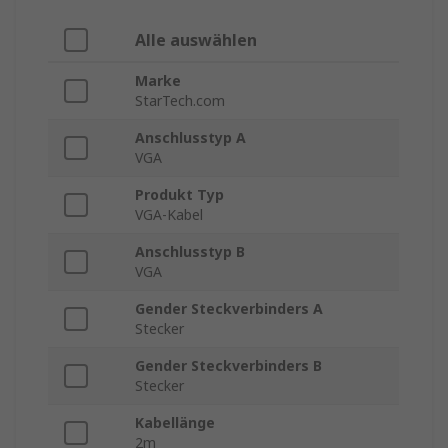
Alle auswählen
Marke
StarTech.com
Anschlusstyp A
VGA
Produkt Typ
VGA-Kabel
Anschlusstyp B
VGA
Gender Steckverbinders A
Stecker
Gender Steckverbinders B
Stecker
Kabellänge
2m