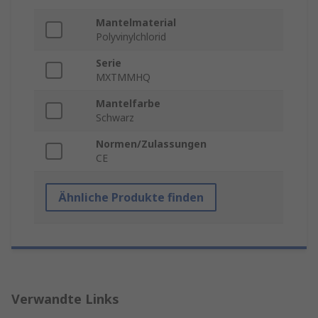
Mantelmaterial
Polyvinylchlorid
Serie
MXTMMHQ
Mantelfarbe
Schwarz
Normen/Zulassungen
CE
Ähnliche Produkte finden
Verwandte Links