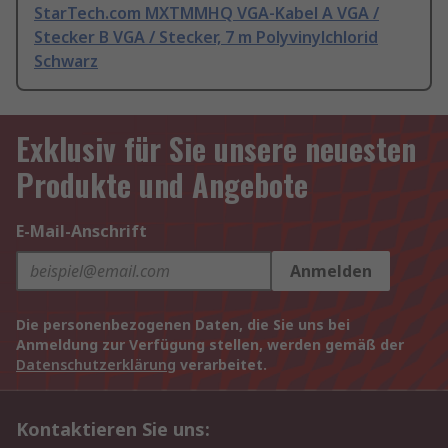
StarTech.com MXTMMHQ VGA-Kabel A VGA /
Stecker B VGA / Stecker, 7 m Polyvinylchlorid
Schwarz
Exklusiv für Sie unsere neuesten
Produkte und Angebote
E-Mail-Anschrift
Anmelden
Die personenbezogenen Daten, die Sie uns bei
Anmeldung zur Verfügung stellen, werden gemäß der
Datenschutzerklärung
verarbeitet.
Kontaktieren Sie uns: