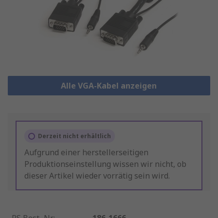
Alle VGA-Kabel anzeigen
Derzeit nicht erhältlich
Aufgrund einer herstellerseitigen
Produktionseinstellung wissen wir nicht, ob
dieser Artikel wieder vorrätig sein wird.