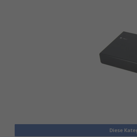
Diese Kate