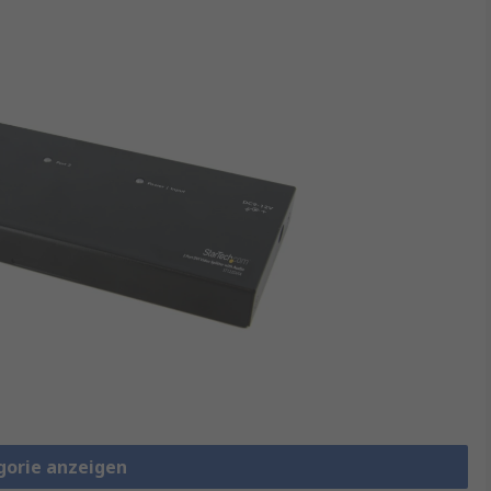
gorie anzeigen