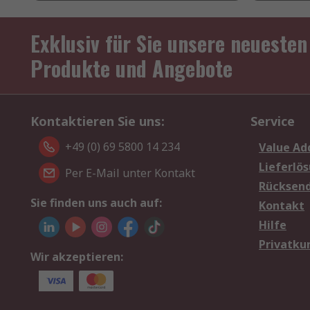
Exklusiv für Sie unsere neuesten
Produkte und Angebote
Kontaktieren Sie uns:
Service
+49 (0) 69 5800 14 234
Value Ad
Lieferlö
Per E-Mail unter Kontakt
Rücksen
Sie finden uns auch auf:
Kontakt
Hilfe
Privatku
Wir akzeptieren: