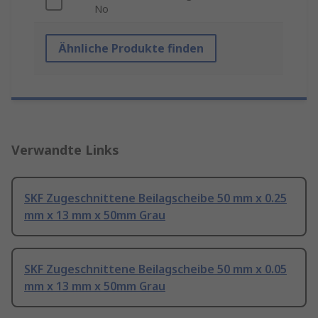
No
Ähnliche Produkte finden
Verwandte Links
SKF Zugeschnittene Beilagscheibe 50 mm x 0.25
mm x 13 mm x 50mm Grau
SKF Zugeschnittene Beilagscheibe 50 mm x 0.05
mm x 13 mm x 50mm Grau