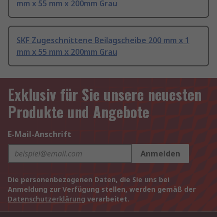
mm x 55 mm x 200mm Grau
SKF Zugeschnittene Beilagscheibe 200 mm x 1
mm x 55 mm x 200mm Grau
Exklusiv für Sie unsere neuesten
Produkte und Angebote
E-Mail-Anschrift
Anmelden
Die personenbezogenen Daten, die Sie uns bei
Anmeldung zur Verfügung stellen, werden gemäß der
Datenschutzerklärung
verarbeitet.