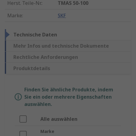
Herst. Teile-Nr.
:
TMAS 50-100
Marke
:
SKF
Technische Daten
Mehr Infos und technische Dokumente
Rechtliche Anforderungen
Produktdetails
Finden Sie ähnliche Produkte, indem
Sie ein oder mehrere Eigenschaften
auswählen.
Alle auswählen
Marke