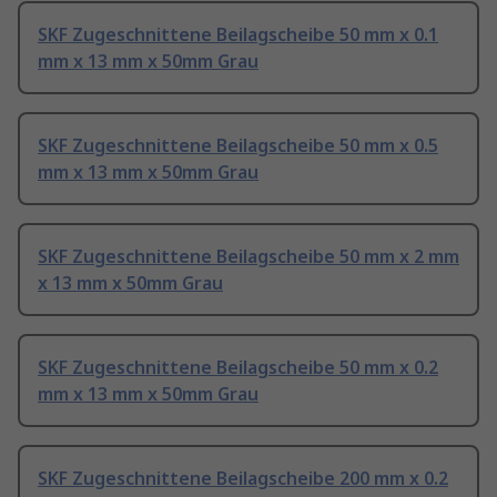
SKF Zugeschnittene Beilagscheibe 50 mm x 0.1
mm x 13 mm x 50mm Grau
SKF Zugeschnittene Beilagscheibe 50 mm x 0.5
mm x 13 mm x 50mm Grau
SKF Zugeschnittene Beilagscheibe 50 mm x 2 mm
x 13 mm x 50mm Grau
SKF Zugeschnittene Beilagscheibe 50 mm x 0.2
mm x 13 mm x 50mm Grau
SKF Zugeschnittene Beilagscheibe 200 mm x 0.2