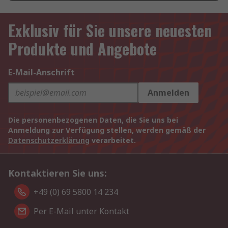
Exklusiv für Sie unsere neuesten
Produkte und Angebote
E-Mail-Anschrift
Anmelden
Die personenbezogenen Daten, die Sie uns bei
Anmeldung zur Verfügung stellen, werden gemäß der
Datenschutzerklärung
verarbeitet.
Kontaktieren Sie uns:
+49 (0) 69 5800 14 234
Per E-Mail unter Kontakt