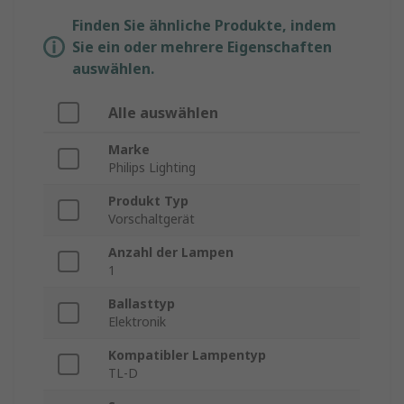
Finden Sie ähnliche Produkte, indem
Sie ein oder mehrere Eigenschaften
auswählen.
Alle auswählen
Marke
Philips Lighting
Produkt Typ
Vorschaltgerät
Anzahl der Lampen
1
Ballasttyp
Elektronik
Kompatibler Lampentyp
TL-D