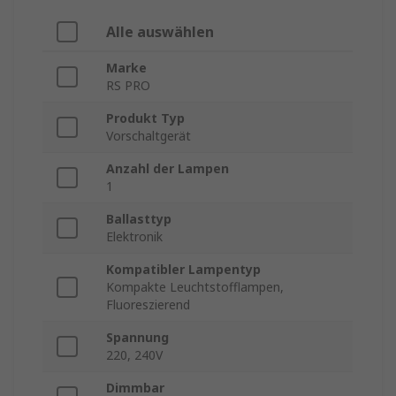
Alle auswählen
Marke
RS PRO
Produkt Typ
Vorschaltgerät
Anzahl der Lampen
1
Ballasttyp
Elektronik
Kompatibler Lampentyp
Kompakte Leuchtstofflampen,
Fluoreszierend
Spannung
220, 240V
Dimmbar