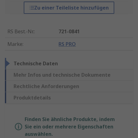
Zu einer Teileliste hinzufügen
RS Best.-Nr.
:
721-0841
Marke
:
RS PRO
Technische Daten
Mehr Infos und technische Dokumente
Rechtliche Anforderungen
Produktdetails
Finden Sie ähnliche Produkte, indem
Sie ein oder mehrere Eigenschaften
auswählen.