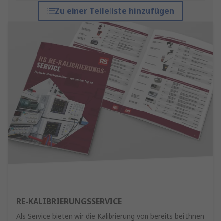
Zu einer Teileliste hinzufügen
RE-KALIBRIERUNGSSERVICE
Als Service bieten wir die Kalibrierung von bereits bei Ihnen