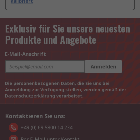
kalibriert
Exklusiv für Sie unsere neuesten
Produkte und Angebote
E-Mail-Anschrift
Anmelden
Die personenbezogenen Daten, die Sie uns bei
Anmeldung zur Verfügung stellen, werden gemäß der
Datenschutzerklärung
verarbeitet.
Kontaktieren Sie uns:
+49 (0) 69 5800 14 234
Per E-Mail unter Kontakt