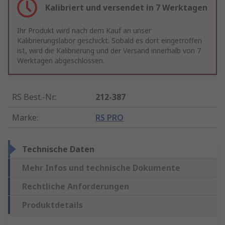
Kalibriert und versendet in 7 Werktagen
Ihr Produkt wird nach dem Kauf an unser
Kalibrierungslabor geschickt. Sobald es dort eingetroffen
ist, wird die Kalibrierung und der Versand innerhalb von 7
Werktagen abgeschlossen.
RS Best.-Nr.
:
212-387
Marke
:
RS PRO
Technische Daten
Mehr Infos und technische Dokumente
Rechtliche Anforderungen
Produktdetails