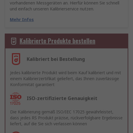
vorhandenen Messgeräten an. Hierfür können Sie schnell
und einfach unseren Kalibrierservice nutzen.
Mehr Infos
Kalibrierte Produkte bestellen
Kalibriert bei Bestellung
Jedes kalibrierte Produkt wird beim Kauf kalibriert und mit
einem Kalibrierzertifikat geliefert, das Ihnen zuverlässige
Konformität garantiert
ISO-zertifizierte Genauigkeit
Die Kalibrierung gemäß ISO/IEC 17025 gewährleistet,
dass jedes RS Produkt präzise, rückverfolgbare Ergebnisse
liefert, auf die Sie sich verlassen können