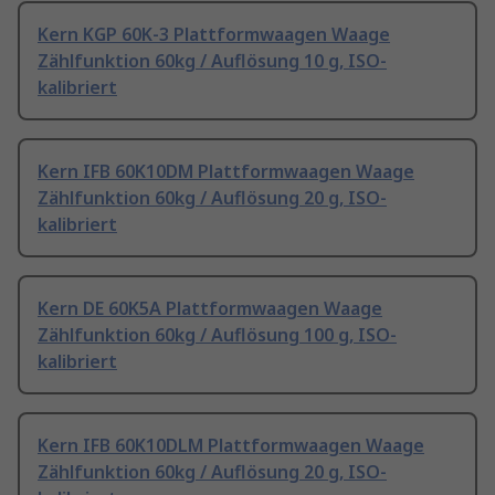
Kern KGP 60K-3 Plattformwaagen Waage
Zählfunktion 60kg / Auflösung 10 g, ISO-
kalibriert
Kern IFB 60K10DM Plattformwaagen Waage
Zählfunktion 60kg / Auflösung 20 g, ISO-
kalibriert
Kern DE 60K5A Plattformwaagen Waage
Zählfunktion 60kg / Auflösung 100 g, ISO-
kalibriert
Kern IFB 60K10DLM Plattformwaagen Waage
Zählfunktion 60kg / Auflösung 20 g, ISO-