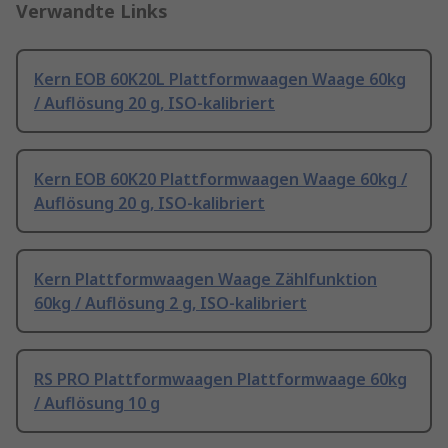
Verwandte Links
Kern EOB 60K20L Plattformwaagen Waage 60kg
/ Auflösung 20 g, ISO-kalibriert
Kern EOB 60K20 Plattformwaagen Waage 60kg /
Auflösung 20 g, ISO-kalibriert
Kern Plattformwaagen Waage Zählfunktion
60kg / Auflösung 2 g, ISO-kalibriert
RS PRO Plattformwaagen Plattformwaage 60kg
/ Auflösung 10 g