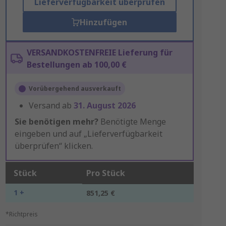
Lieferverfügbarkeit überprüfen
Hinzufügen
VERSANDKOSTENFREIE Lieferung für
Bestellungen ab 100,00 €
Vorübergehend ausverkauft
Versand ab
31. August 2026
Sie benötigen mehr?
Benötigte Menge
eingeben und auf „Lieferverfügbarkeit
überprüfen“ klicken.
Stück
Pro Stück
1 +
851,25 €
*Richtpreis