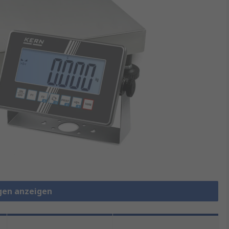
gen anzeigen