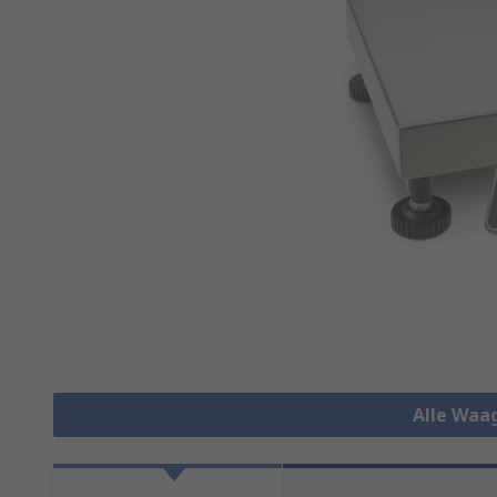
Alle Waa