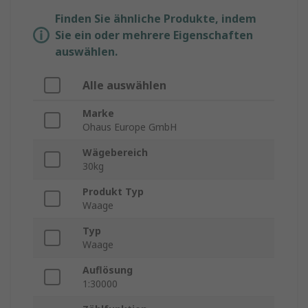
Finden Sie ähnliche Produkte, indem
Sie ein oder mehrere Eigenschaften
auswählen.
Alle auswählen
Marke
Ohaus Europe GmbH
Wägebereich
30kg
Produkt Typ
Waage
Typ
Waage
Auflösung
1:30000