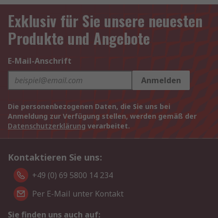
Exklusiv für Sie unsere neuesten
Produkte und Angebote
E-Mail-Anschrift
Anmelden
Die personenbezogenen Daten, die Sie uns bei
Anmeldung zur Verfügung stellen, werden gemäß der
Datenschutzerklärung
verarbeitet.
Kontaktieren Sie uns:
+49 (0) 69 5800 14 234
Per E-Mail unter Kontakt
Sie finden uns auch auf: