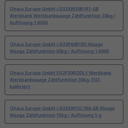
Ohaus Europe GmbH i-D33XW30B1R1-GB
Werkbank Werkbankwaage Zählfunktion 30kg /
Auflösung 1:6000
Ohaus Europe GmbH i-D33P60B1R5 Waage
Waage Zählfunktion 60kg / Auflösung 1:6000
Ohaus Europe GmbH D52P30RQDL5 Werkbank
Werkbankwaage Zählfunktion 30kg, ISO-
kalibriert
Ohaus Europe GmbH i-D33XW15C1R6-GB Waage
Waage Zählfunktion 15kg / Auflösung 5 g