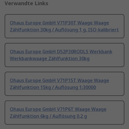
Verwandte Links
Ohaus Europe GmbH V71P30T Waage Waage
Zählfunktion 30kg / Auflösung 1 g, ISO-kalibriert
Ohaus Europe GmbH D52P30RQDL5 Werkbank
Werkbankwaage Zählfunktion 30kg
Ohaus Europe GmbH V71P15T Waage Waage
Zählfunktion 15kg / Auflösung 1:30000
Ohaus Europe GmbH V71P6T Waage Waage
Zählfunktion 6kg / Auflösung 0.2 g