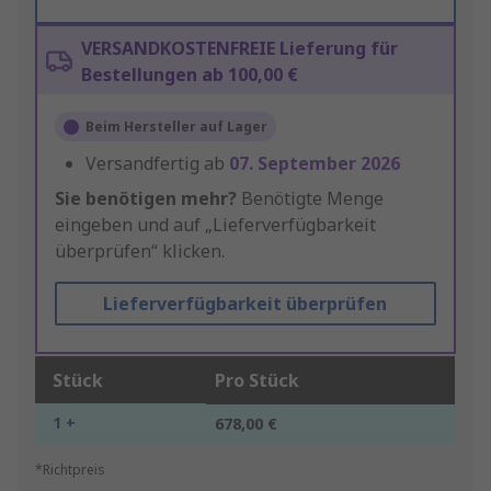
VERSANDKOSTENFREIE Lieferung für
Bestellungen ab 100,00 €
Beim Hersteller auf Lager
Versandfertig ab
07. September 2026
Sie benötigen mehr?
Benötigte Menge
eingeben und auf „Lieferverfügbarkeit
überprüfen“ klicken.
Lieferverfügbarkeit überprüfen
Stück
Pro Stück
1 +
678,00 €
*Richtpreis