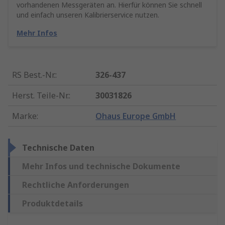
vorhandenen Messgeräten an. Hierfür können Sie schnell
und einfach unseren Kalibrierservice nutzen.
Mehr Infos
RS Best.-Nr.
:
326-437
Herst. Teile-Nr.
:
30031826
Marke
:
Ohaus Europe GmbH
Technische Daten
Mehr Infos und technische Dokumente
Rechtliche Anforderungen
Produktdetails