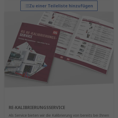
Zu einer Teileliste hinzufügen
RE-KALIBRIERUNGSSERVICE
Als Service bieten wir die Kalibrierung von bereits bei Ihnen