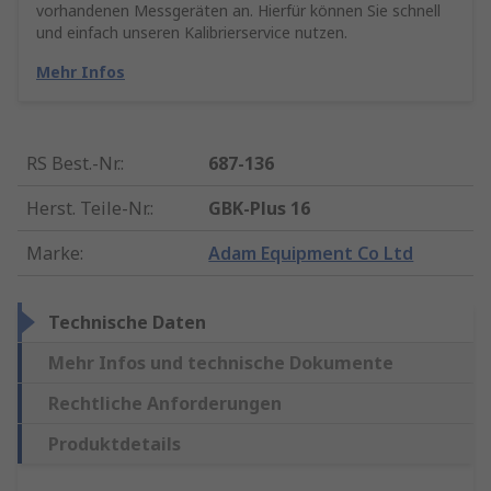
vorhandenen Messgeräten an. Hierfür können Sie schnell
und einfach unseren Kalibrierservice nutzen.
Mehr Infos
RS Best.-Nr.
:
687-136
Herst. Teile-Nr.
:
GBK-Plus 16
Marke
:
Adam Equipment Co Ltd
Technische Daten
Mehr Infos und technische Dokumente
Rechtliche Anforderungen
Produktdetails