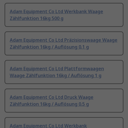
Adam Equipment Co Ltd Werkbank Waage
Zählfunktion 16kg 500 g
Adam Equipment Co Ltd Präzisionswaage Waage
Zählfunktion 16kg / Auflösung 0.1 g
Adam Equipment Co Ltd Plattformwaagen
Waage Zählfunktion 16kg / Auflösung 1 g
Adam Equipment Co Ltd Druck Waage
Zählfunktion 16kg / Auflösung 0.5 g
Adam Equipment Co Ltd Werkbank