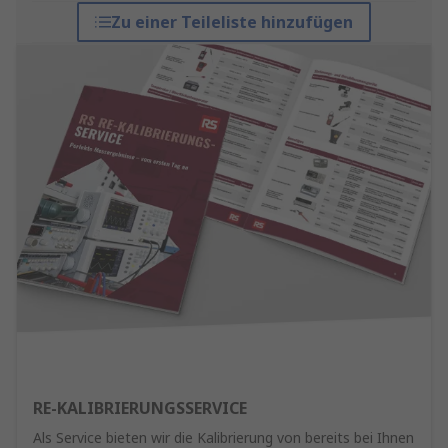
Zu einer Teileliste hinzufügen
RE-KALIBRIERUNGSSERVICE
Als Service bieten wir die Kalibrierung von bereits bei Ihnen