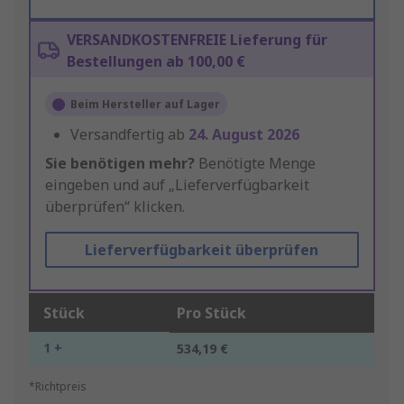
VERSANDKOSTENFREIE Lieferung für
Bestellungen ab 100,00 €
Beim Hersteller auf Lager
Versandfertig ab
24. August 2026
Sie benötigen mehr?
Benötigte Menge
eingeben und auf „Lieferverfügbarkeit
überprüfen“ klicken.
Lieferverfügbarkeit überprüfen
Stück
Pro Stück
1 +
534,19 €
*Richtpreis