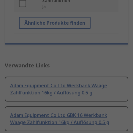
Zählfunktion
Ja
Ähnliche Produkte finden
Verwandte Links
Adam Equipment Co Ltd Werkbank Waage
Zählfunktion 16kg / Auflösung 0.5 g
Adam Equipment Co Ltd GBK 16 Werkbank
Waage Zählfunktion 16kg / Auflösung 0.5 g