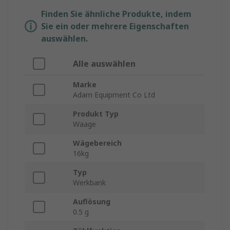
Finden Sie ähnliche Produkte, indem
Sie ein oder mehrere Eigenschaften
auswählen.
Alle auswählen
Marke
Adam Equipment Co Ltd
Produkt Typ
Waage
Wägebereich
16kg
Typ
Werkbank
Auflösung
0.5 g