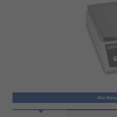
Alle Waa