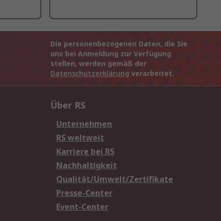
Die personenbezogenen Daten, die Sie
uns bei Anmeldung zur Verfügung
stellen, werden gemäß der
Datenschutzerklärung
verarbeitet.
Über RS
Unternehmen
RS weltweit
Karriere bei RS
Nachhaltigkeit
Qualität/Umwelt/Zertifikate
Presse-Center
Event-Center