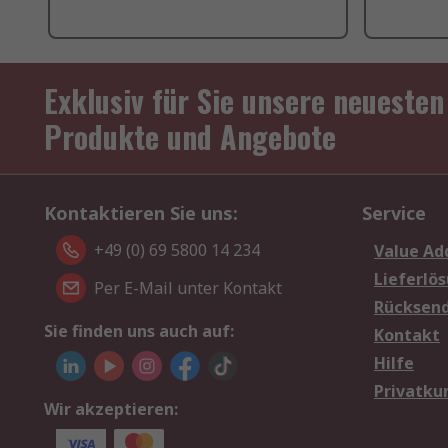
Exklusiv für Sie unsere neuesten
Produkte und Angebote
Kontaktieren Sie uns:
Service
+49 (0) 69 5800 14 234
Value Ad
Lieferlö
Per E-Mail unter Kontakt
Rücksen
Sie finden uns auch auf:
Kontakt
Hilfe
Privatku
Wir akzeptieren: