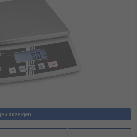
gen anzeigen