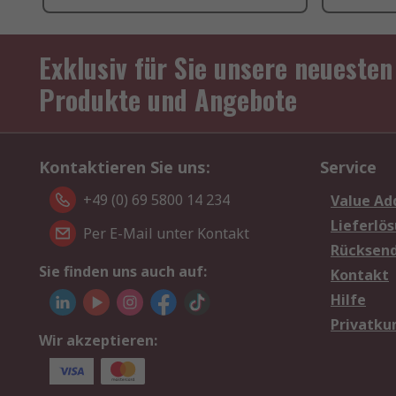
Exklusiv für Sie unsere neuesten
Produkte und Angebote
Kontaktieren Sie uns:
Service
+49 (0) 69 5800 14 234
Value Ad
Lieferlö
Per E-Mail unter Kontakt
Rücksen
Sie finden uns auch auf:
Kontakt
Hilfe
Privatku
Wir akzeptieren: