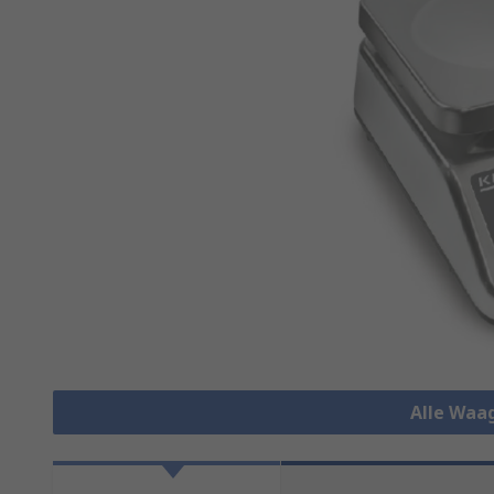
Alle Waa