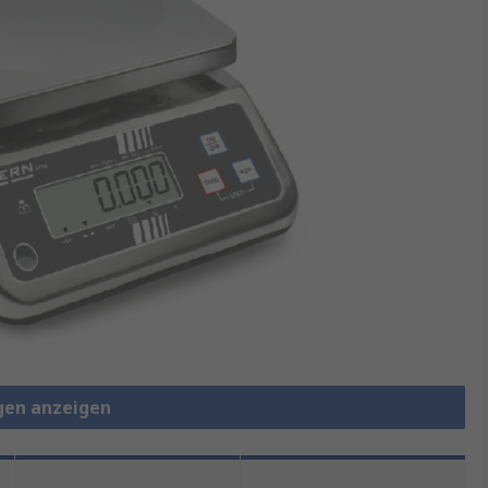
gen anzeigen