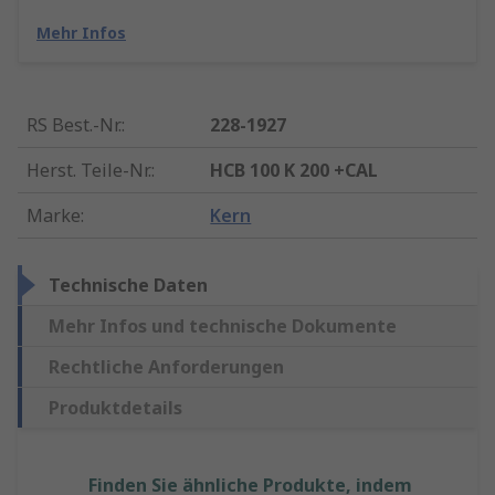
Mehr Infos
RS Best.-Nr.
:
228-1927
Herst. Teile-Nr.
:
HCB 100 K 200 +CAL
Marke
:
Kern
Technische Daten
Mehr Infos und technische Dokumente
Rechtliche Anforderungen
Produktdetails
Finden Sie ähnliche Produkte, indem