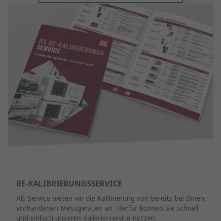
RE-KALIBRIERUNGSSERVICE
Als Service bieten wir die Kalibrierung von bereits bei Ihnen
vorhandenen Messgeräten an. Hierfür können Sie schnell
und einfach unseren Kalibrierservice nutzen.