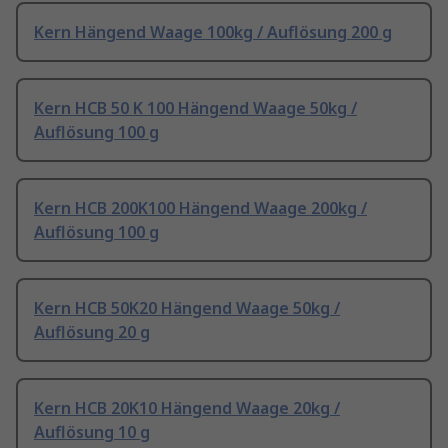
Kern Hängend Waage 100kg / Auflösung 200 g
Kern HCB 50 K 100 Hängend Waage 50kg /
Auflösung 100 g
Kern HCB 200K100 Hängend Waage 200kg /
Auflösung 100 g
Kern HCB 50K20 Hängend Waage 50kg /
Auflösung 20 g
Kern HCB 20K10 Hängend Waage 20kg /
Auflösung 10 g