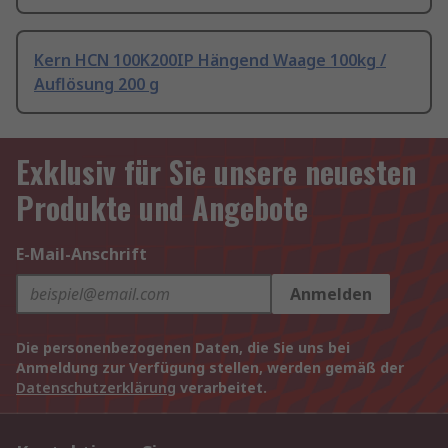
Kern HCN 100K200IP Hängend Waage 100kg /
Auflösung 200 g
Exklusiv für Sie unsere neuesten
Produkte und Angebote
E-Mail-Anschrift
Anmelden
Die personenbezogenen Daten, die Sie uns bei
Anmeldung zur Verfügung stellen, werden gemäß der
Datenschutzerklärung
verarbeitet.