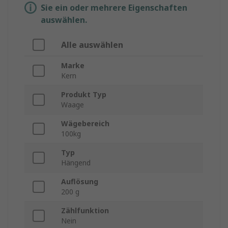
Sie ein oder mehrere Eigenschaften
auswählen.
Alle auswählen
Marke
Kern
Produkt Typ
Waage
Wägebereich
100kg
Typ
Hängend
Auflösung
200 g
Zählfunktion
Nein