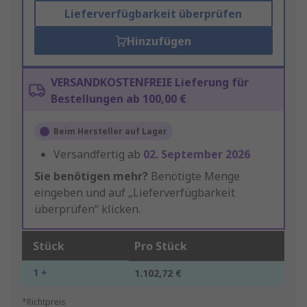
Lieferverfügbarkeit überprüfen
Hinzufügen
VERSANDKOSTENFREIE Lieferung für
Bestellungen ab 100,00 €
Beim Hersteller auf Lager
Versandfertig ab
02. September 2026
Sie benötigen mehr?
Benötigte Menge
eingeben und auf „Lieferverfügbarkeit
überprüfen“ klicken.
Stück
Pro Stück
1 +
1.102,72 €
*Richtpreis