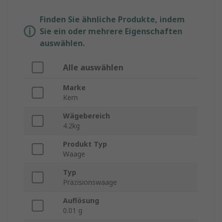
Finden Sie ähnliche Produkte, indem
Sie ein oder mehrere Eigenschaften
auswählen.
Alle auswählen
Marke
Kern
Wägebereich
4.2kg
Produkt Typ
Waage
Typ
Präzisionswaage
Auflösung
0.01 g