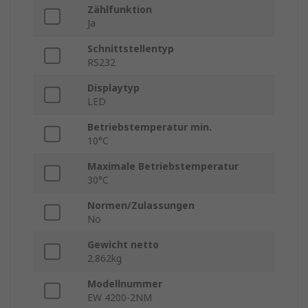
Zählfunktion
Ja
Schnittstellentyp
RS232
Displaytyp
LED
Betriebstemperatur min.
10°C
Maximale Betriebstemperatur
30°C
Normen/Zulassungen
No
Gewicht netto
2.862kg
Modellnummer
EW 4200-2NM