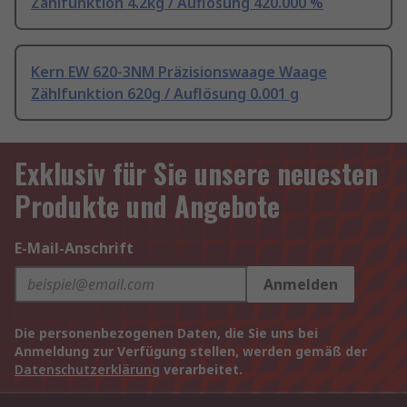
Zählfunktion 4.2kg / Auflösung 420.000 %
Kern EW 620-3NM Präzisionswaage Waage
Zählfunktion 620g / Auflösung 0.001 g
Exklusiv für Sie unsere neuesten
Produkte und Angebote
E-Mail-Anschrift
Anmelden
Die personenbezogenen Daten, die Sie uns bei
Anmeldung zur Verfügung stellen, werden gemäß der
Datenschutzerklärung
verarbeitet.