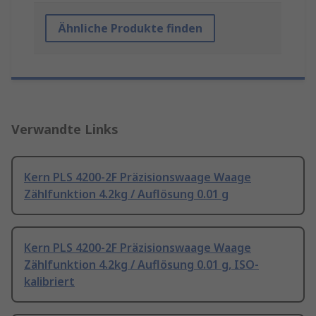
Ähnliche Produkte finden
Verwandte Links
Kern PLS 4200-2F Präzisionswaage Waage
Zählfunktion 4.2kg / Auflösung 0.01 g
Kern PLS 4200-2F Präzisionswaage Waage
Zählfunktion 4.2kg / Auflösung 0.01 g, ISO-
kalibriert