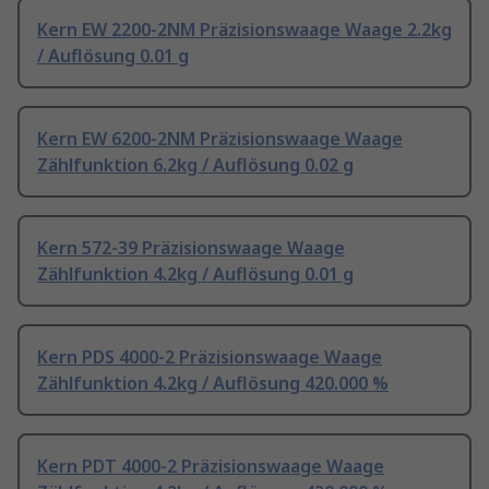
Kern EW 2200-2NM Präzisionswaage Waage 2.2kg
/ Auflösung 0.01 g
Kern EW 6200-2NM Präzisionswaage Waage
Zählfunktion 6.2kg / Auflösung 0.02 g
Kern 572-39 Präzisionswaage Waage
Zählfunktion 4.2kg / Auflösung 0.01 g
Kern PDS 4000-2 Präzisionswaage Waage
Zählfunktion 4.2kg / Auflösung 420.000 %
Kern PDT 4000-2 Präzisionswaage Waage