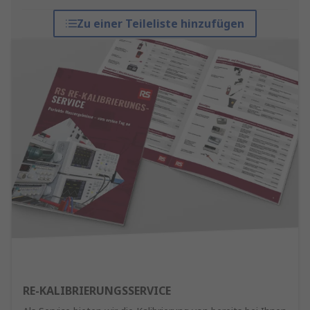
Zu einer Teileliste hinzufügen
RE-KALIBRIERUNGSSERVICE