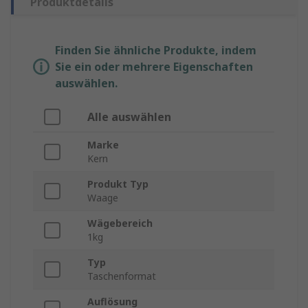
Produktdetails
Finden Sie ähnliche Produkte, indem
Sie ein oder mehrere Eigenschaften
auswählen.
Alle auswählen
Marke
Kern
Produkt Typ
Waage
Wägebereich
1kg
Typ
Taschenformat
Auflösung