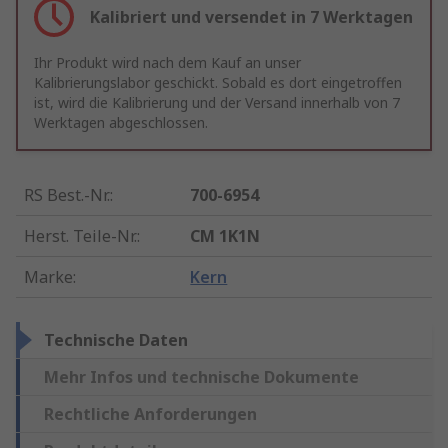
Kalibriert und versendet in 7 Werktagen
Ihr Produkt wird nach dem Kauf an unser
Kalibrierungslabor geschickt. Sobald es dort eingetroffen
ist, wird die Kalibrierung und der Versand innerhalb von 7
Werktagen abgeschlossen.
RS Best.-Nr.
:
700-6954
Herst. Teile-Nr.
:
CM 1K1N
Marke
:
Kern
Technische Daten
Mehr Infos und technische Dokumente
Rechtliche Anforderungen