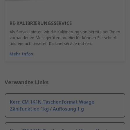
RE-KALIBRIERUNGSSERVICE
Als Service bieten wir die Kalibrierung von bereits bei Ihnen
vorhandenen Messgeräten an. Hierfür können Sie schnell
und einfach unseren Kalibrierservice nutzen.
Mehr Infos
Verwandte Links
Kern CM 1K1N Taschenformat Waage
Zählfunktion 1kg / Auflösung 1 g