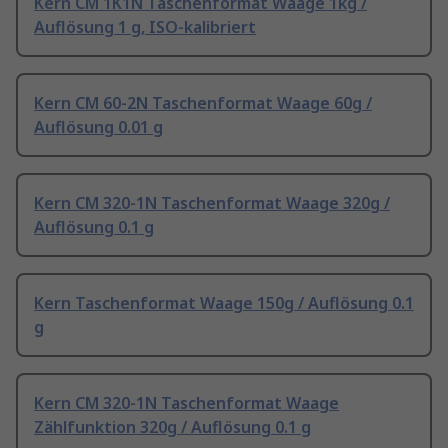
Kern CM 1K1N Taschenformat Waage 1kg /
Auflösung 1 g, ISO-kalibriert
Kern CM 60-2N Taschenformat Waage 60g /
Auflösung 0.01 g
Kern CM 320-1N Taschenformat Waage 320g /
Auflösung 0.1 g
Kern Taschenformat Waage 150g / Auflösung 0.1
g
Kern CM 320-1N Taschenformat Waage
Zählfunktion 320g / Auflösung 0.1 g