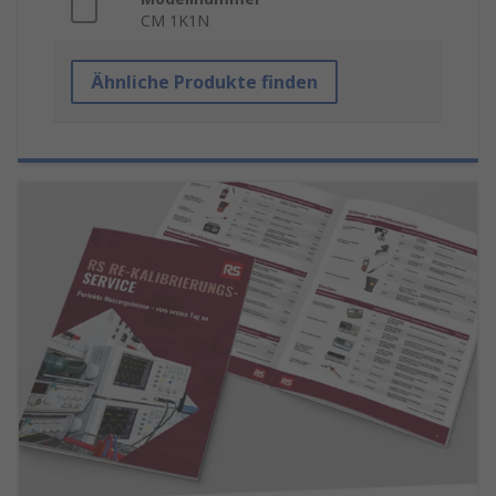
CM 1K1N
Ähnliche Produkte finden