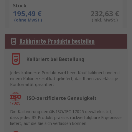
Stück
195,49 €
232,63 €
(ohne MwSt.)
(inkl. MwSt.)
Kalibrierte Produkte bestellen
Kalibriert bei Bestellung
Jedes kalibrierte Produkt wird beim Kauf kalibriert und mit
einem Kalibrierzertifikat geliefert, das Ihnen zuverlässige
Konformität garantiert
ISO-zertifizierte Genauigkeit
Die Kalibrierung gemäß ISO/IEC 17025 gewährleistet,
dass jedes RS Produkt präzise, rückverfolgbare Ergebnisse
liefert, auf die Sie sich verlassen können