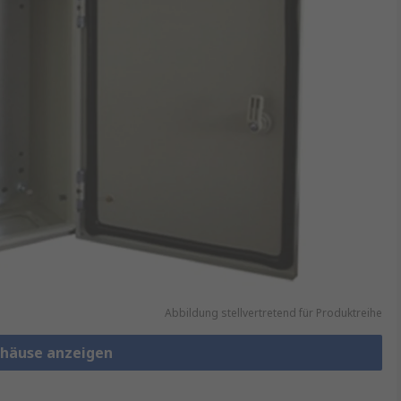
Abbildung stellvertretend für Produktreihe
häuse anzeigen