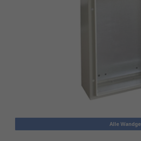
Alle Wandge