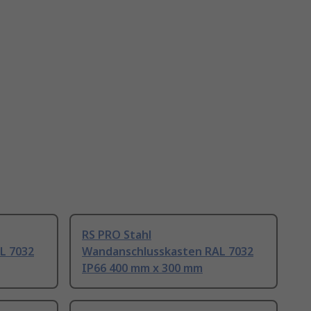
RS PRO Stahl
L 7032
Wandanschlusskasten RAL 7032
IP66 400 mm x 300 mm