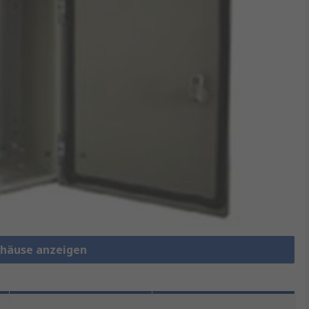
häuse anzeigen