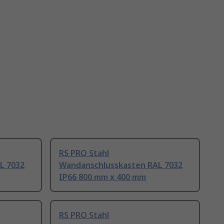
RS PRO Stahl
L 7032
Wandanschlusskasten RAL 7032
IP66 800 mm x 400 mm
RS PRO Stahl