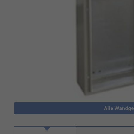
Alle Wandge