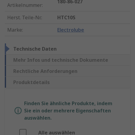
180-86-027
Artikelnummer
:
Herst. Teile-Nr.
:
HTC10S
Marke
:
Electrolube
Technische Daten
Mehr Infos und technische Dokumente
Rechtliche Anforderungen
Produktdetails
Finden Sie ähnliche Produkte, indem
Sie ein oder mehrere Eigenschaften
auswählen.
Alle auswählen