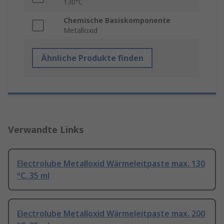
130°C
Chemische Basiskomponente
Metalloxid
Ähnliche Produkte finden
Verwandte Links
Electrolube Metalloxid Wärmeleitpaste max. 130
°C, 35 ml
Electrolube Metalloxid Wärmeleitpaste max. 200