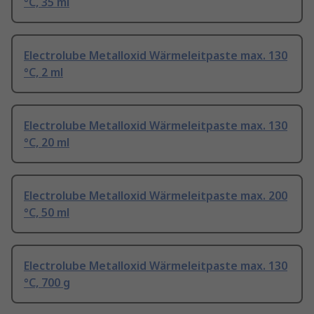
°C, 35 ml
Electrolube Metalloxid Wärmeleitpaste max. 130
°C, 2 ml
Electrolube Metalloxid Wärmeleitpaste max. 130
°C, 20 ml
Electrolube Metalloxid Wärmeleitpaste max. 200
°C, 50 ml
Electrolube Metalloxid Wärmeleitpaste max. 130
°C, 700 g